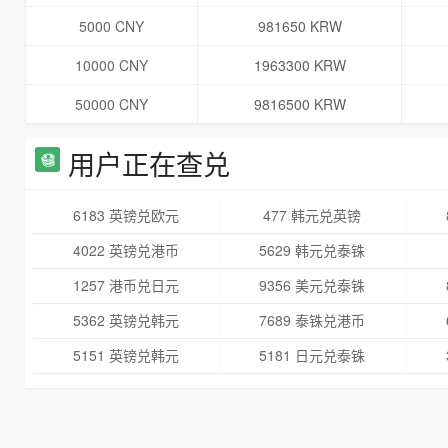
5000 CNY
981650 KRW
10000 CNY
1963300 KRW
50000 CNY
9816500 KRW
用户正在查兑
6183 英镑兑欧元
477 韩元兑英镑
4022 英镑兑港币
5629 韩元兑泰铢
1257 港币兑日元
9356 美元兑泰铢
5362 英镑兑韩元
7689 泰铢兑港币
5151 英镑兑韩元
5181 日元兑泰铢