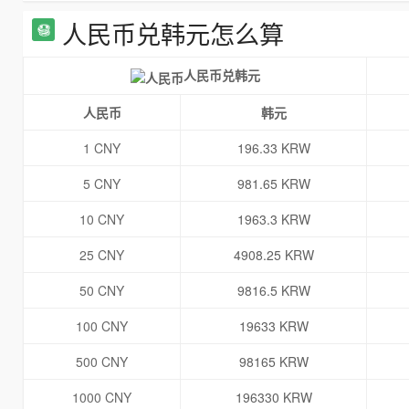
人民币兑韩元怎么算
人民币兑韩元
人民币
韩元
1 CNY
196.33 KRW
5 CNY
981.65 KRW
10 CNY
1963.3 KRW
25 CNY
4908.25 KRW
50 CNY
9816.5 KRW
100 CNY
19633 KRW
500 CNY
98165 KRW
1000 CNY
196330 KRW