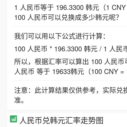
1 人民币等于 196.3300 韩元（1 CNY
100 人民币可以兑换成多少韩元呢？
我们可以用以下公式进行计算：
100 人民币 * 196.3300 韩元 / 1 人民
所以，根据汇率可以算出 100 人民币可兑
人民币 等于 19633韩元（100 CNY = 
注意：此计算结果仅供参考，实际兑
准。
人民币兑韩元汇率走势图