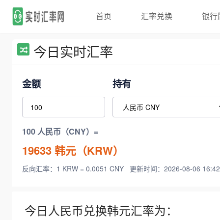
首页
汇率兑换
银行
今日实时汇率
金额
持有
100 人民币（CNY）=
19633
韩元（KRW）
反向汇率：1 KRW = 0.0051 CNY
更新时间：2026-08-06 16:42
今日人民币兑换韩元汇率为：