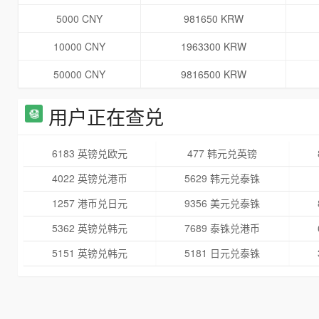
5000 CNY
981650 KRW
10000 CNY
1963300 KRW
50000 CNY
9816500 KRW
用户正在查兑
6183 英镑兑欧元
477 韩元兑英镑
4022 英镑兑港币
5629 韩元兑泰铢
1257 港币兑日元
9356 美元兑泰铢
5362 英镑兑韩元
7689 泰铢兑港币
5151 英镑兑韩元
5181 日元兑泰铢