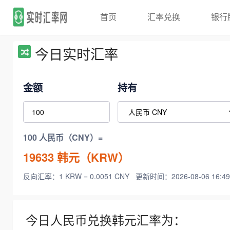
首页
汇率兑换
银行
今日实时汇率
金额
持有
100 人民币（CNY）=
19633
韩元（KRW）
反向汇率：1 KRW = 0.0051 CNY
更新时间：2026-08-06 16:49
今日人民币兑换韩元汇率为：