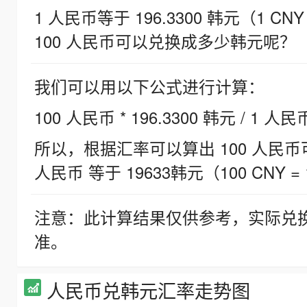
1 人民币等于 196.3300 韩元（1 CNY
100 人民币可以兑换成多少韩元呢？
我们可以用以下公式进行计算：
100 人民币 * 196.3300 韩元 / 1 人民
所以，根据汇率可以算出 100 人民币可兑
人民币 等于 19633韩元（100 CNY = 
注意：此计算结果仅供参考，实际兑
准。
人民币兑韩元汇率走势图