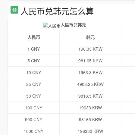
人民币兑韩元怎么算
人民币兑韩元
人民币
韩元
1 CNY
196.33 KRW
5 CNY
981.65 KRW
10 CNY
1963.3 KRW
25 CNY
4908.25 KRW
50 CNY
9816.5 KRW
100 CNY
19633 KRW
500 CNY
98165 KRW
1000 CNY
196330 KRW