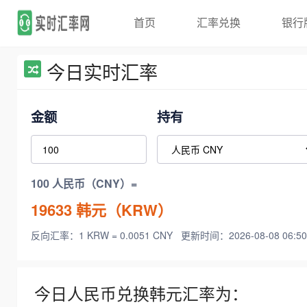
首页
汇率兑换
银行
今日实时汇率
金额
持有
100 人民币（CNY）=
19633
韩元（KRW）
反向汇率：1 KRW = 0.0051 CNY
更新时间：2026-08-08 06:50
今日人民币兑换韩元汇率为：