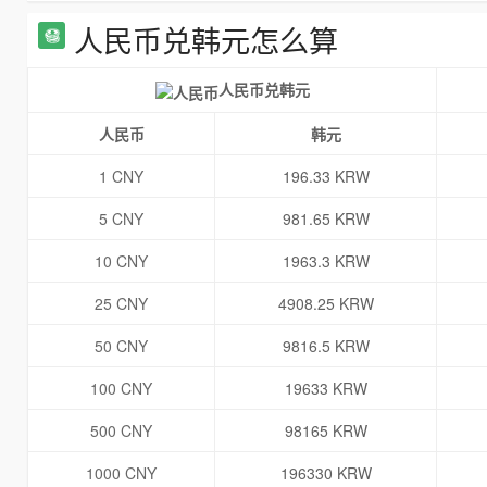
人民币兑韩元怎么算
人民币兑韩元
人民币
韩元
1 CNY
196.33 KRW
5 CNY
981.65 KRW
10 CNY
1963.3 KRW
25 CNY
4908.25 KRW
50 CNY
9816.5 KRW
100 CNY
19633 KRW
500 CNY
98165 KRW
1000 CNY
196330 KRW