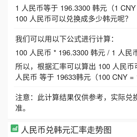
1 人民币等于 196.3300 韩元（1 CNY
100 人民币可以兑换成多少韩元呢？
我们可以用以下公式进行计算：
100 人民币 * 196.3300 韩元 / 1 人民
所以，根据汇率可以算出 100 人民币可兑
人民币 等于 19633韩元（100 CNY = 
注意：此计算结果仅供参考，实际兑
准。
人民币兑韩元汇率走势图