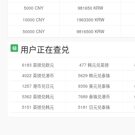
5000 CNY
981650 KRW
10000 CNY
1963300 KRW
50000 CNY
9816500 KRW
用户正在查兑
6183 英镑兑欧元
477 韩元兑英镑
4022 英镑兑港币
5629 韩元兑泰铢
1257 港币兑日元
9356 美元兑泰铢
5362 英镑兑韩元
7689 泰铢兑港币
5151 英镑兑韩元
5181 日元兑泰铢