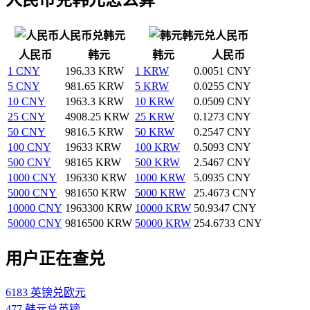
人民币兑韩元
韩元兑人民币
人民币
韩元
韩元
人民币
1 CNY
196.33 KRW
1 KRW
0.0051 CNY
5 CNY
981.65 KRW
5 KRW
0.0255 CNY
10 CNY
1963.3 KRW
10 KRW
0.0509 CNY
25 CNY
4908.25 KRW
25 KRW
0.1273 CNY
50 CNY
9816.5 KRW
50 KRW
0.2547 CNY
100 CNY
19633 KRW
100 KRW
0.5093 CNY
500 CNY
98165 KRW
500 KRW
2.5467 CNY
1000 CNY
196330 KRW
1000 KRW
5.0935 CNY
5000 CNY
981650 KRW
5000 KRW
25.4673 CNY
10000 CNY
1963300 KRW
10000 KRW
50.9347 CNY
50000 CNY
9816500 KRW
50000 KRW
254.6733 CNY
用户正在查兑
6183 英镑兑欧元
477 韩元兑英镑