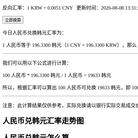
反向汇率：1 KRW = 0.0051 CNY
更新时间：2026-08-08 13:31:
立即换算
今日人民币兑换韩元汇率为：
1 人民币等于 196.3300 韩元（1 CNY = 196.3300 KRW
我们可以用以下公式进行计算：
100 人民币 * 196.3300 韩元 / 1 人民币 = 19633 韩元
所以，根据汇率可以算出 100 人民币可兑换 19633 韩元，即 100 人
注意：此计算结果仅供参考，实际兑换请以银行实际交易成交
人民币兑韩元汇率走势图
人民币兑韩元怎么算