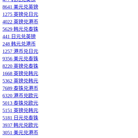
8641 美元兑英镑
1275 英镑兑日元
4022 英镑兑港币
5629 韩元兑泰铢
441 日元兑英镑
248 韩元兑港币
1257 港币兑日元
9356 美元兑泰铢
8220 英镑兑泰铢
1668 英镑兑韩元
5362 英镑兑韩元
7689 泰铢兑港币
6320 港币兑欧元
5013 泰铢兑欧元
5151 英镑兑韩元
5181 日元兑泰铢
3937 韩元兑欧元
3051 美元兑港币