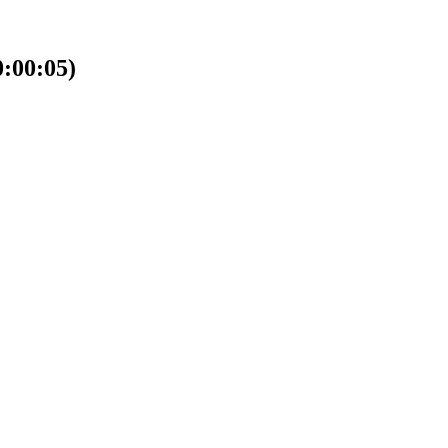
00:05)