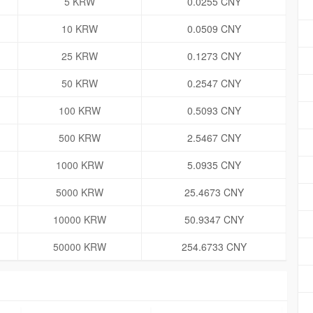
5 KRW
0.0255 CNY
10 KRW
0.0509 CNY
25 KRW
0.1273 CNY
50 KRW
0.2547 CNY
100 KRW
0.5093 CNY
500 KRW
2.5467 CNY
1000 KRW
5.0935 CNY
5000 KRW
25.4673 CNY
10000 KRW
50.9347 CNY
50000 KRW
254.6733 CNY