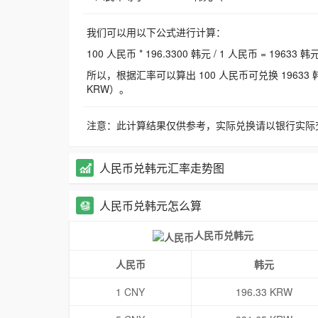
我们可以用以下公式进行计算：
100 人民币 * 196.3300 韩元 / 1 人民币 = 19633 韩
所以，根据汇率可以算出 100 人民币可兑换 19633 韩元，
KRW）。
注意：此计算结果仅供参考，实际兑换请以银行实际
人民币兑韩元汇率走势图
人民币兑韩元怎么算
人民币兑韩元
人民币
韩元
1 CNY
196.33 KRW