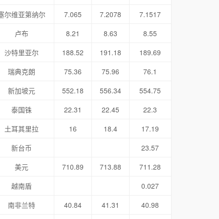
塞尔维亚第纳尔
7.065
7.2078
7.1517
卢布
8.21
8.63
8.55
沙特里亚尔
188.52
191.18
189.69
瑞典克朗
75.36
75.96
76.1
新加坡元
552.18
556.34
554.75
泰国铢
22.31
22.45
22.3
土耳其里拉
16
18.4
17.19
新台币
23.57
美元
710.89
713.88
711.28
越南盾
0.027
南非兰特
40.84
41.31
40.98