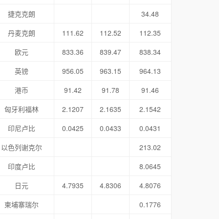
捷克克朗
34.48
丹麦克朗
111.62
112.52
112.35
欧元
833.36
839.47
838.34
英镑
956.05
963.15
964.13
港币
91.42
91.78
91.46
匈牙利福林
2.1207
2.1635
2.1542
印尼卢比
0.0425
0.0433
0.0431
以色列谢克尔
213.02
印度卢比
8.0645
日元
4.7935
4.8306
4.8076
柬埔寨瑞尔
0.1776