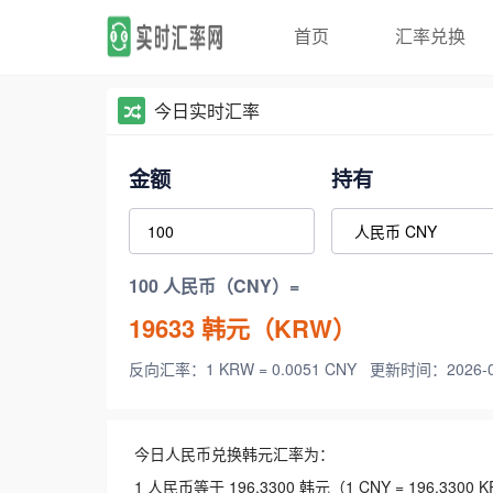
首页
汇率兑换
今日实时汇率
金额
持有
100 人民币（CNY）=
19633
韩元（KRW）
反向汇率：1 KRW = 0.0051 CNY
更新时间：2026-08-
今日人民币兑换韩元汇率为：
1 人民币等于 196.3300 韩元（1 CNY = 196.