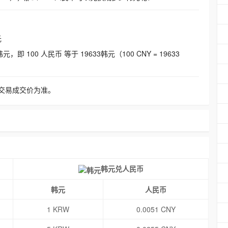
元
即 100 人民币 等于 19633韩元（100 CNY = 19633
交易成交价为准。
韩元兑人民币
韩元
人民币
1 KRW
0.0051 CNY