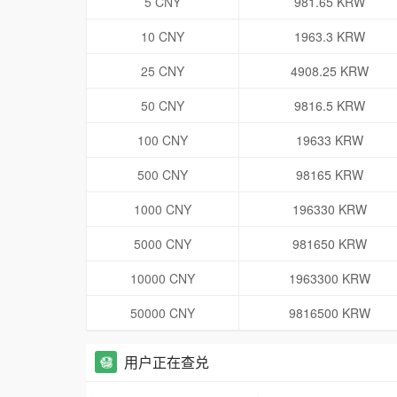
5 CNY
981.65 KRW
10 CNY
1963.3 KRW
25 CNY
4908.25 KRW
50 CNY
9816.5 KRW
100 CNY
19633 KRW
500 CNY
98165 KRW
1000 CNY
196330 KRW
5000 CNY
981650 KRW
10000 CNY
1963300 KRW
50000 CNY
9816500 KRW
用户正在查兑