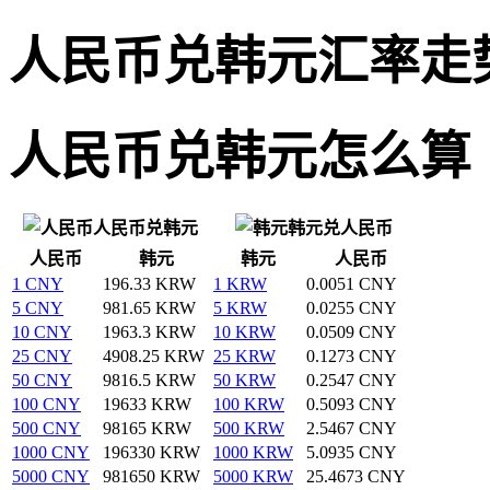
人民币兑韩元汇率走
人民币兑韩元怎么算
人民币兑韩元
韩元兑人民币
人民币
韩元
韩元
人民币
1 CNY
196.33 KRW
1 KRW
0.0051 CNY
5 CNY
981.65 KRW
5 KRW
0.0255 CNY
10 CNY
1963.3 KRW
10 KRW
0.0509 CNY
25 CNY
4908.25 KRW
25 KRW
0.1273 CNY
50 CNY
9816.5 KRW
50 KRW
0.2547 CNY
100 CNY
19633 KRW
100 KRW
0.5093 CNY
500 CNY
98165 KRW
500 KRW
2.5467 CNY
1000 CNY
196330 KRW
1000 KRW
5.0935 CNY
5000 CNY
981650 KRW
5000 KRW
25.4673 CNY