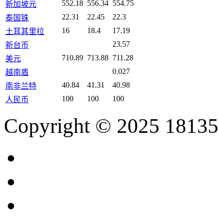
552.18
556.34
554.75
新加坡元
22.31
22.45
22.3
泰国铢
16
18.4
17.19
土耳其里拉
23.57
新台币
710.89
713.88
711.28
美元
0.027
越南盾
40.84
41.31
40.98
南非兰特
100
100
100
人民币
Copyright © 2025 18135