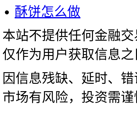
酥饼怎么做
本站不提供任何金融交
仅作为用户获取信息之
因信息残缺、延时、错
市场有风险，投资需谨