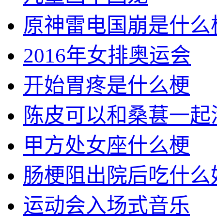
原神雷电国崩是什么
2016年女排奥运会
开始胃疼是什么梗
陈皮可以和桑葚一起
甲方处女座什么梗
肠梗阻出院后吃什么
运动会入场式音乐