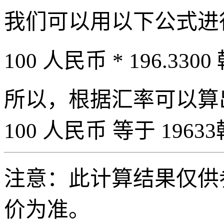
我们可以用以下公式进
100 人民币 * 196.3300
所以，根据汇率可以算出 
100 人民币 等于 19633
注意：此计算结果仅供
价为准。