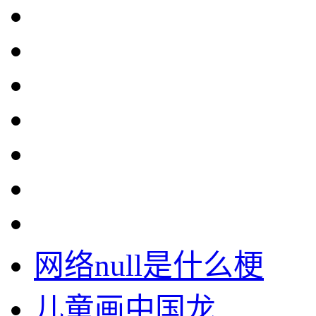
网络null是什么梗
儿童画中国龙