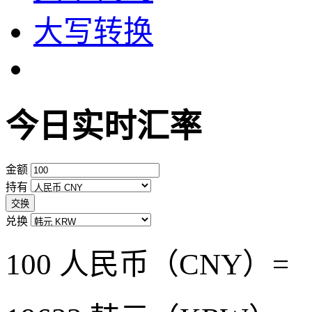
大写转换
今日实时汇率
金额
持有
交换
兑换
100 人民币（CNY）=