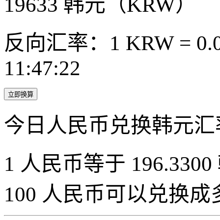
19633
韩元（KRW）
反向汇率：1 KRW = 0.0
11:47:22
立即换算
今日人民币兑换韩元汇
1 人民币等于 196.3300
100 人民币可以兑换