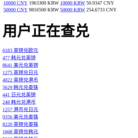
10000 CNY
1963300 KRW
10000 KRW
50.9347 CNY
50000 CNY
9816500 KRW
50000 KRW
254.6733 CNY
用户正在查兑
6183 英镑兑欧元
477 韩元兑英镑
8641 美元兑英镑
1275 英镑兑日元
4022 英镑兑港币
5629 韩元兑泰铢
441 日元兑英镑
248 韩元兑港币
1257 港币兑日元
9356 美元兑泰铢
8220 英镑兑泰铢
1668 英镑兑韩元