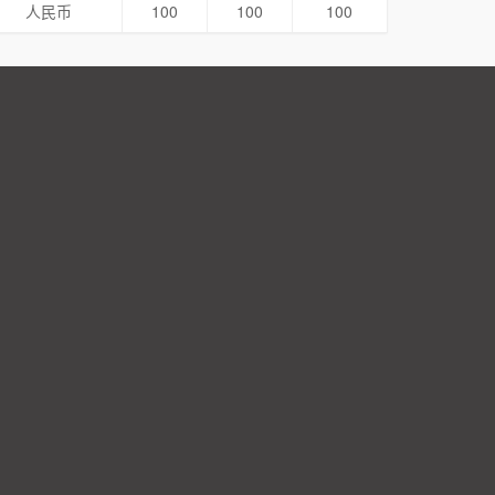
人民币
100
100
100