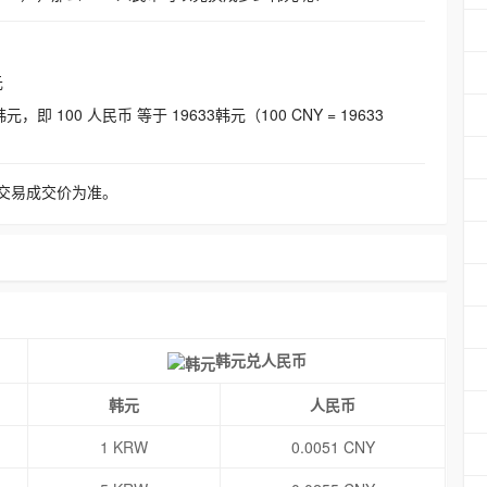
元
即 100 人民币 等于 19633韩元（100 CNY = 19633
交易成交价为准。
韩元兑人民币
韩元
人民币
1 KRW
0.0051 CNY