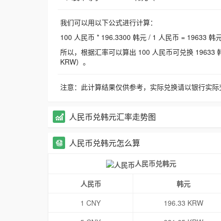
我们可以用以下公式进行计算：
100 人民币 * 196.3300 韩元 / 1 人民币 = 19633 韩
所以，根据汇率可以算出 100 人民币可兑换 19633 韩元，
KRW）。
注意：此计算结果仅供参考，实际兑换请以银行实际
人民币兑韩元汇率走势图
人民币兑韩元怎么算
人民币兑韩元
人民币
韩元
1 CNY
196.33 KRW