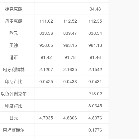
捷克克朗
34.48
丹麦克朗
111.62
112.52
112.35
欧元
833.36
839.47
838.34
英镑
956.05
963.15
964.13
港币
91.42
91.78
91.46
匈牙利福林
2.1207
2.1635
2.1542
印尼卢比
0.0425
0.0433
0.0431
以色列谢克尔
213.02
印度卢比
8.0645
日元
4.7935
4.8306
4.8076
柬埔寨瑞尔
0.1776