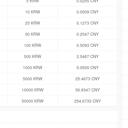
5 KRW
0.0255 CNY
10 KRW
0.0509 CNY
25 KRW
0.1273 CNY
50 KRW
0.2547 CNY
100 KRW
0.5093 CNY
500 KRW
2.5467 CNY
1000 KRW
5.0935 CNY
5000 KRW
25.4673 CNY
10000 KRW
50.9347 CNY
50000 KRW
254.6733 CNY