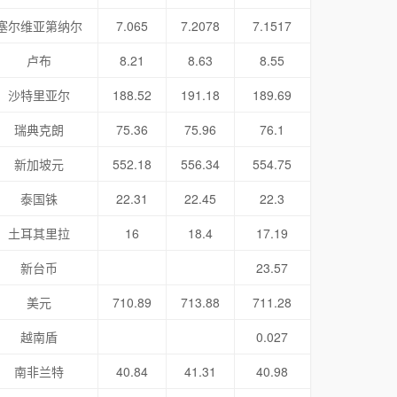
塞尔维亚第纳尔
7.065
7.2078
7.1517
卢布
8.21
8.63
8.55
沙特里亚尔
188.52
191.18
189.69
瑞典克朗
75.36
75.96
76.1
新加坡元
552.18
556.34
554.75
泰国铢
22.31
22.45
22.3
土耳其里拉
16
18.4
17.19
新台币
23.57
美元
710.89
713.88
711.28
越南盾
0.027
南非兰特
40.84
41.31
40.98