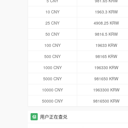
5 CNY
981.65 KRW
10 CNY
1963.3 KRW
25 CNY
4908.25 KRW
50 CNY
9816.5 KRW
100 CNY
19633 KRW
500 CNY
98165 KRW
1000 CNY
196330 KRW
5000 CNY
981650 KRW
10000 CNY
1963300 KRW
50000 CNY
9816500 KRW
用户正在查兑