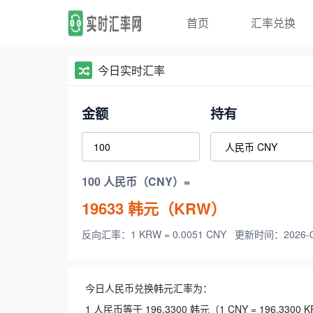
首页
汇率兑换
今日实时汇率
金额
持有
100 人民币（CNY）=
19633
韩元（KRW）
反向汇率：1 KRW = 0.0051 CNY
更新时间：2026-08-
今日人民币兑换韩元汇率为：
1 人民币等于 196.3300 韩元（1 CNY = 196.