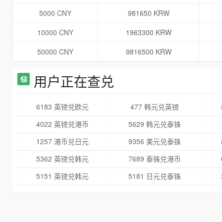
5000 CNY
981650 KRW
10000 CNY
1963300 KRW
50000 CNY
9816500 KRW
用户正在查兑
6183 英镑兑欧元
477 韩元兑英镑
4022 英镑兑港币
5629 韩元兑泰铢
1257 港币兑日元
9356 美元兑泰铢
5362 英镑兑韩元
7689 泰铢兑港币
5151 英镑兑韩元
5181 日元兑泰铢