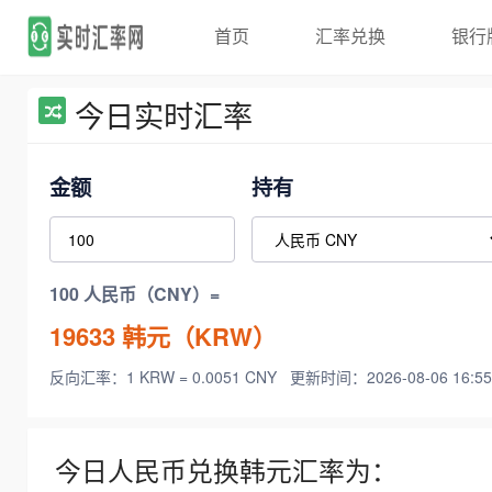
首页
汇率兑换
银行
今日实时汇率
金额
持有
100 人民币（CNY）=
19633
韩元（KRW）
反向汇率：1 KRW = 0.0051 CNY
更新时间：2026-08-06 16:55
今日人民币兑换韩元汇率为：