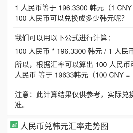
1 人民币等于 196.3300 韩元（1 CNY
100 人民币可以兑换成多少韩元呢？
我们可以用以下公式进行计算：
100 人民币 * 196.3300 韩元 / 1 人民
所以，根据汇率可以算出 100 人民币可兑
人民币 等于 19633韩元（100 CNY = 
注意：此计算结果仅供参考，实际兑
准。
人民币兑韩元汇率走势图