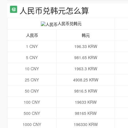
人民币兑韩元怎么算
人民币兑韩元
人民币
韩元
1 CNY
196.33 KRW
5 CNY
981.65 KRW
10 CNY
1963.3 KRW
25 CNY
4908.25 KRW
50 CNY
9816.5 KRW
100 CNY
19633 KRW
500 CNY
98165 KRW
1000 CNY
196330 KRW