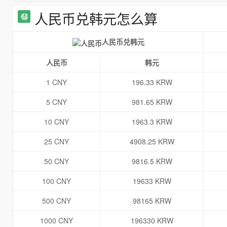
人民币兑韩元怎么算
人民币兑韩元
人民币
韩元
1 CNY
196.33 KRW
5 CNY
981.65 KRW
10 CNY
1963.3 KRW
25 CNY
4908.25 KRW
50 CNY
9816.5 KRW
100 CNY
19633 KRW
500 CNY
98165 KRW
1000 CNY
196330 KRW