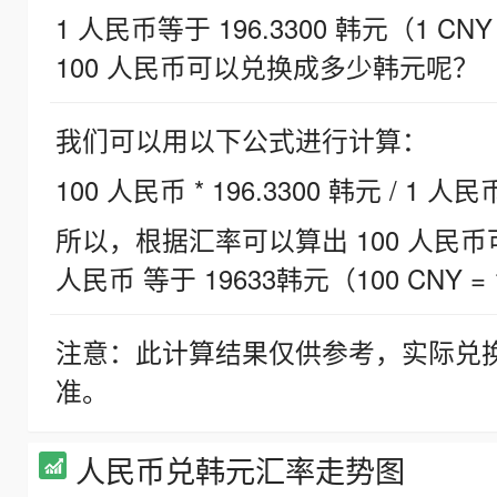
1 人民币等于 196.3300 韩元（1 CNY
100 人民币可以兑换成多少韩元呢？
我们可以用以下公式进行计算：
100 人民币 * 196.3300 韩元 / 1 人民
所以，根据汇率可以算出 100 人民币可兑
人民币 等于 19633韩元（100 CNY = 
注意：此计算结果仅供参考，实际兑
准。
人民币兑韩元汇率走势图