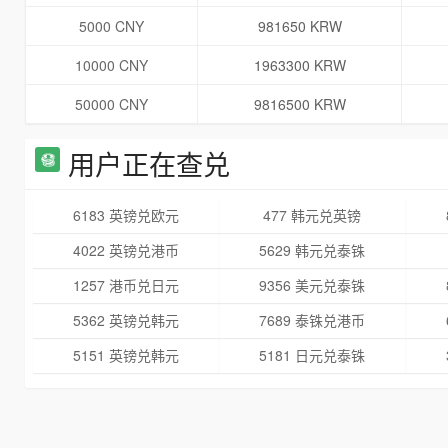
5000 CNY
981650 KRW
10000 CNY
1963300 KRW
50000 CNY
9816500 KRW
用户正在查兑
6183 英镑兑欧元
477 韩元兑英镑
4022 英镑兑港币
5629 韩元兑泰铢
1257 港币兑日元
9356 美元兑泰铢
5362 英镑兑韩元
7689 泰铢兑港币
5151 英镑兑韩元
5181 日元兑泰铢