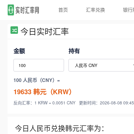
首页
汇率兑换
银行
今日实时汇率
金额
持有
100 人民币（CNY）=
19633
韩元（KRW）
反向汇率：1 KRW = 0.0051 CNY
更新时间：2026-08-08 09:45
今日人民币兑换韩元汇率为：