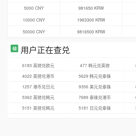
5000 CNY
981650 KRW
10000 CNY
1963300 KRW
50000 CNY
9816500 KRW
用户正在查兑
6183 英镑兑欧元
477 韩元兑英镑
4022 英镑兑港币
5629 韩元兑泰铢
1257 港币兑日元
9356 美元兑泰铢
5362 英镑兑韩元
7689 泰铢兑港币
5151 英镑兑韩元
5181 日元兑泰铢