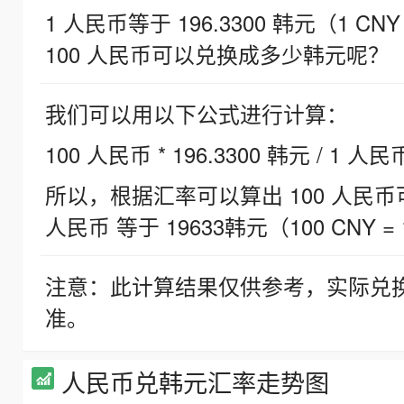
1 人民币等于 196.3300 韩元（1 CNY
100 人民币可以兑换成多少韩元呢？
我们可以用以下公式进行计算：
100 人民币 * 196.3300 韩元 / 1 人民
所以，根据汇率可以算出 100 人民币可兑
人民币 等于 19633韩元（100 CNY = 
注意：此计算结果仅供参考，实际兑
准。
人民币兑韩元汇率走势图