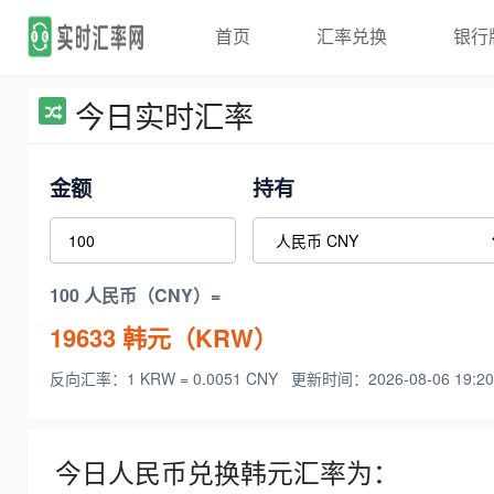
首页
汇率兑换
银行
今日实时汇率
金额
持有
100 人民币（CNY）=
19633
韩元（KRW）
反向汇率：1 KRW = 0.0051 CNY
更新时间：2026-08-06 19:20
今日人民币兑换韩元汇率为：