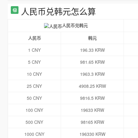
人民币兑韩元怎么算
人民币兑韩元
人民币
韩元
1 CNY
196.33 KRW
5 CNY
981.65 KRW
10 CNY
1963.3 KRW
25 CNY
4908.25 KRW
50 CNY
9816.5 KRW
100 CNY
19633 KRW
500 CNY
98165 KRW
1000 CNY
196330 KRW