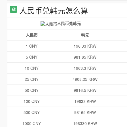
人民币兑韩元怎么算
人民币兑韩元
人民币
韩元
1 CNY
196.33 KRW
5 CNY
981.65 KRW
10 CNY
1963.3 KRW
25 CNY
4908.25 KRW
50 CNY
9816.5 KRW
100 CNY
19633 KRW
500 CNY
98165 KRW
1000 CNY
196330 KRW