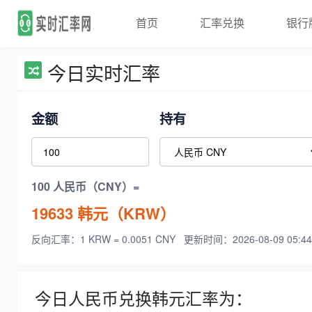
首页
汇率兑换
银行
今日实时汇率
金额
持有
100 人民币（CNY）=
19633
韩元（KRW）
反向汇率：1 KRW = 0.0051 CNY
更新时间：2026-08-09 05:44
今日人民币兑换韩元汇率为：