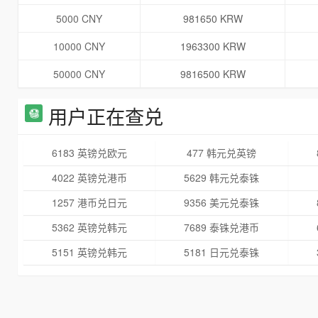
5000 CNY
981650 KRW
10000 CNY
1963300 KRW
50000 CNY
9816500 KRW
用户正在查兑
6183 英镑兑欧元
477 韩元兑英镑
4022 英镑兑港币
5629 韩元兑泰铢
1257 港币兑日元
9356 美元兑泰铢
5362 英镑兑韩元
7689 泰铢兑港币
5151 英镑兑韩元
5181 日元兑泰铢