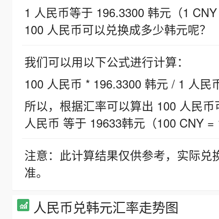
1 人民币等于 196.3300 韩元（1 CNY
100 人民币可以兑换成多少韩元呢？
我们可以用以下公式进行计算：
100 人民币 * 196.3300 韩元 / 1 人民
所以，根据汇率可以算出 100 人民币可兑
人民币 等于 19633韩元（100 CNY = 
注意：此计算结果仅供参考，实际兑
准。
人民币兑韩元汇率走势图