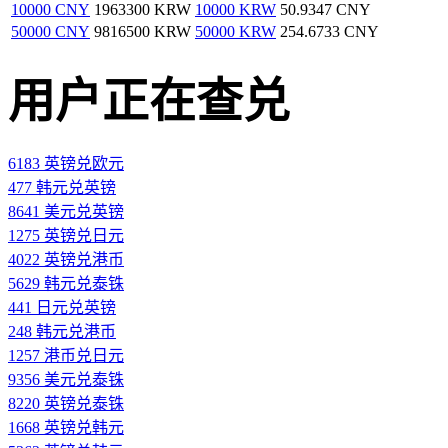
10000 CNY
1963300 KRW
10000 KRW
50.9347 CNY
50000 CNY
9816500 KRW
50000 KRW
254.6733 CNY
用户正在查兑
6183 英镑兑欧元
477 韩元兑英镑
8641 美元兑英镑
1275 英镑兑日元
4022 英镑兑港币
5629 韩元兑泰铢
441 日元兑英镑
248 韩元兑港币
1257 港币兑日元
9356 美元兑泰铢
8220 英镑兑泰铢
1668 英镑兑韩元