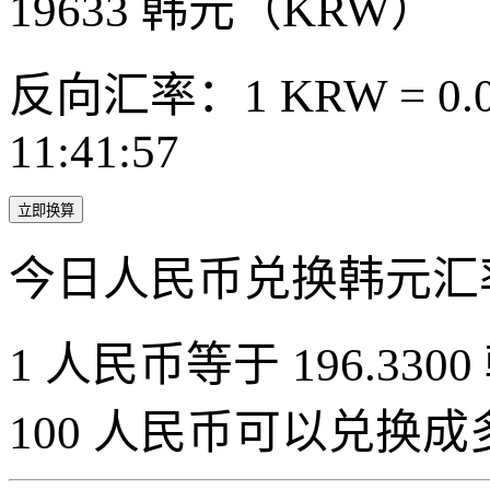
19633
韩元（KRW）
反向汇率：1 KRW = 0.0
11:41:57
立即换算
今日人民币兑换韩元汇
1 人民币等于 196.3300
100 人民币可以兑换