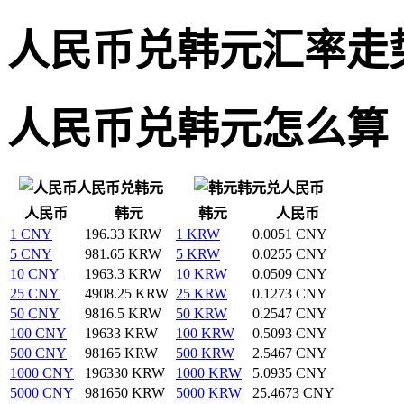
人民币兑韩元汇率走
人民币兑韩元怎么算
人民币兑韩元
韩元兑人民币
人民币
韩元
韩元
人民币
1 CNY
196.33 KRW
1 KRW
0.0051 CNY
5 CNY
981.65 KRW
5 KRW
0.0255 CNY
10 CNY
1963.3 KRW
10 KRW
0.0509 CNY
25 CNY
4908.25 KRW
25 KRW
0.1273 CNY
50 CNY
9816.5 KRW
50 KRW
0.2547 CNY
100 CNY
19633 KRW
100 KRW
0.5093 CNY
500 CNY
98165 KRW
500 KRW
2.5467 CNY
1000 CNY
196330 KRW
1000 KRW
5.0935 CNY
5000 CNY
981650 KRW
5000 KRW
25.4673 CNY