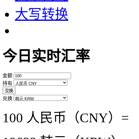
大写转换
今日实时汇率
金额
持有
交换
兑换
100 人民币（CNY）=