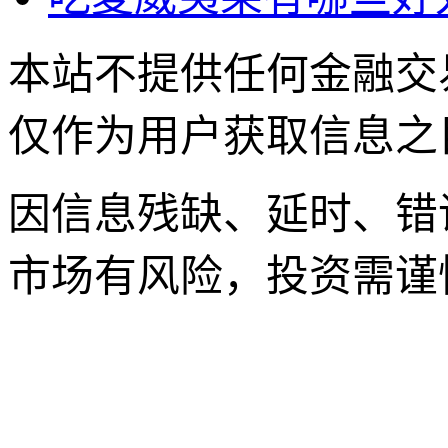
本站不提供任何金融交
仅作为用户获取信息之
因信息残缺、延时、错
市场有风险，投资需谨