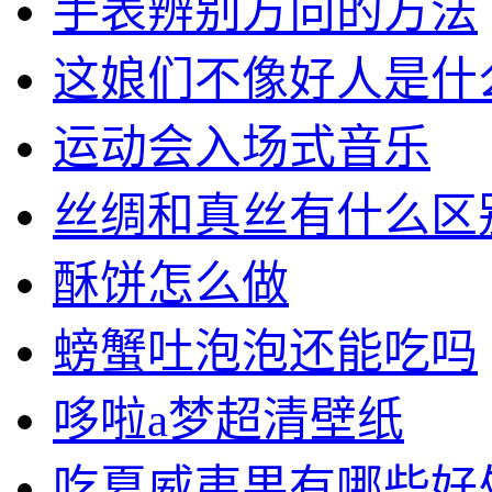
手表辨别方向的方法
这娘们不像好人是什
运动会入场式音乐
丝绸和真丝有什么区
酥饼怎么做
螃蟹吐泡泡还能吃吗
哆啦a梦超清壁纸
吃夏威夷果有哪些好