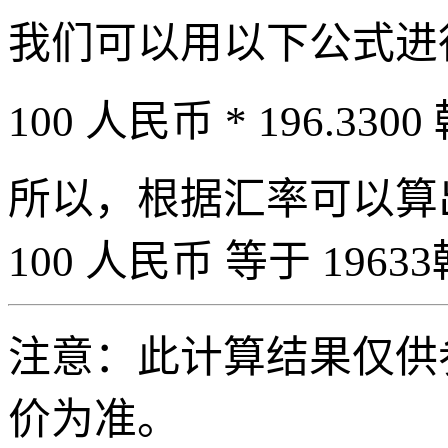
我们可以用以下公式进
100 人民币 * 196.3300
所以，根据汇率可以算出 
100 人民币 等于 19633
注意：此计算结果仅供
价为准。