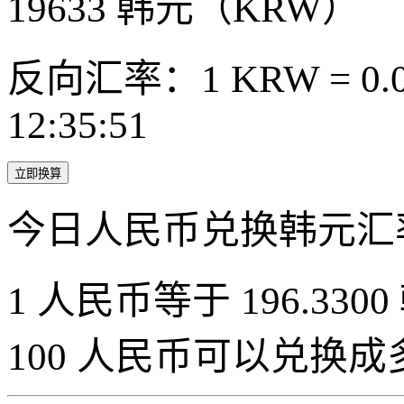
19633
韩元（KRW）
反向汇率：1 KRW = 0.0
12:35:51
立即换算
今日人民币兑换韩元汇
1 人民币等于 196.3300
100 人民币可以兑换