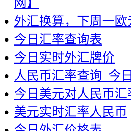
网】
外汇换算，下周一欧
今日汇率查询表
今日实时外汇牌价
人民币汇率查询_今
今日美元对人民币汇率
美元实时汇率人民币
今日外汇价格表