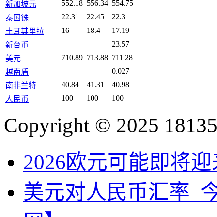
552.18
556.34
554.75
新加坡元
22.31
22.45
22.3
泰国铢
16
18.4
17.19
土耳其里拉
23.57
新台币
710.89
713.88
711.28
美元
0.027
越南盾
40.84
41.31
40.98
南非兰特
100
100
100
人民币
Copyright © 2025 18135
2026欧元可能即将
美元对人民币汇率_