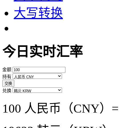
大写转换
今日实时汇率
金额
持有
交换
兑换
100 人民币（CNY）=