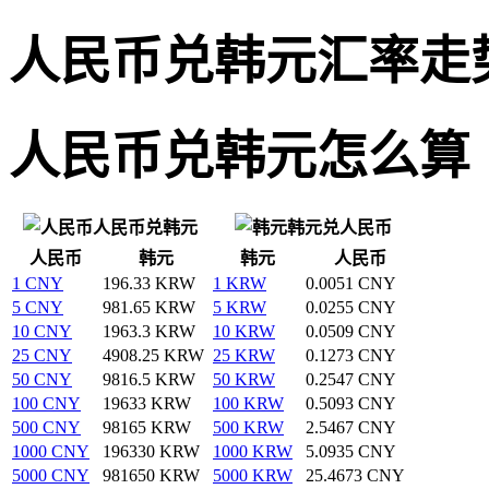
人民币兑韩元汇率走
人民币兑韩元怎么算
人民币兑韩元
韩元兑人民币
人民币
韩元
韩元
人民币
1 CNY
196.33 KRW
1 KRW
0.0051 CNY
5 CNY
981.65 KRW
5 KRW
0.0255 CNY
10 CNY
1963.3 KRW
10 KRW
0.0509 CNY
25 CNY
4908.25 KRW
25 KRW
0.1273 CNY
50 CNY
9816.5 KRW
50 KRW
0.2547 CNY
100 CNY
19633 KRW
100 KRW
0.5093 CNY
500 CNY
98165 KRW
500 KRW
2.5467 CNY
1000 CNY
196330 KRW
1000 KRW
5.0935 CNY
5000 CNY
981650 KRW
5000 KRW
25.4673 CNY