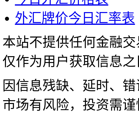
外汇牌价今日汇率表
本站不提供任何金融交
仅作为用户获取信息之
因信息残缺、延时、错
市场有风险，投资需谨