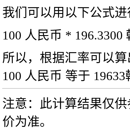
我们可以用以下公式进
100 人民币 * 196.3300
所以，根据汇率可以算出 
100 人民币 等于 19633
注意：此计算结果仅供
价为准。