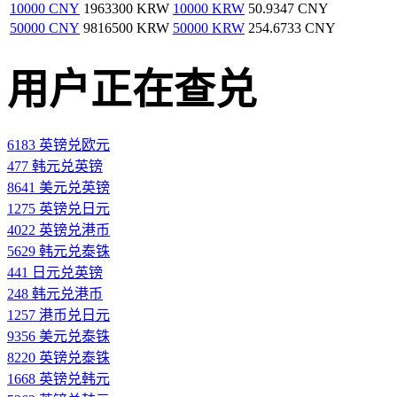
10000 CNY
1963300 KRW
10000 KRW
50.9347 CNY
50000 CNY
9816500 KRW
50000 KRW
254.6733 CNY
用户正在查兑
6183 英镑兑欧元
477 韩元兑英镑
8641 美元兑英镑
1275 英镑兑日元
4022 英镑兑港币
5629 韩元兑泰铢
441 日元兑英镑
248 韩元兑港币
1257 港币兑日元
9356 美元兑泰铢
8220 英镑兑泰铢
1668 英镑兑韩元