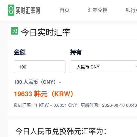
首页
汇率兑换
银行
今日实时汇率
金额
持有
100 人民币（CNY）=
19633
韩元（KRW）
反向汇率：1 KRW = 0.0051 CNY
更新时间：2026-08-10 00:43
今日人民币兑换韩元汇率为：