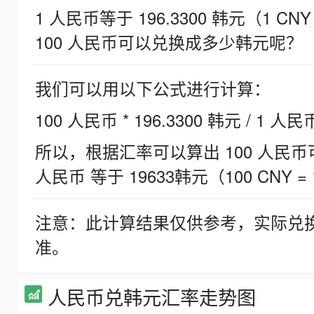
1 人民币等于 196.3300 韩元（1 CNY
100 人民币可以兑换成多少韩元呢？
我们可以用以下公式进行计算：
100 人民币 * 196.3300 韩元 / 1 人民
所以，根据汇率可以算出 100 人民币可兑
人民币 等于 19633韩元（100 CNY = 
注意：此计算结果仅供参考，实际兑
准。
人民币兑韩元汇率走势图