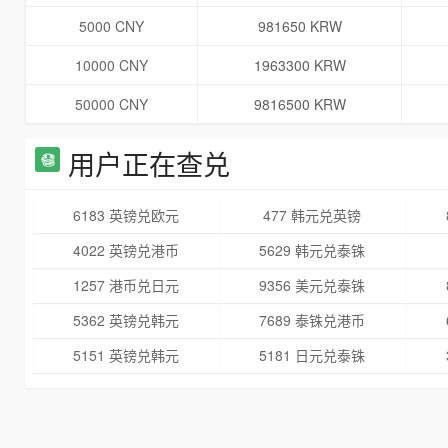
5000 CNY
981650 KRW
10000 CNY
1963300 KRW
50000 CNY
9816500 KRW
用户正在查兑
6183 英镑兑欧元
477 韩元兑英镑
4022 英镑兑港币
5629 韩元兑泰铢
1257 港币兑日元
9356 美元兑泰铢
5362 英镑兑韩元
7689 泰铢兑港币
5151 英镑兑韩元
5181 日元兑泰铢