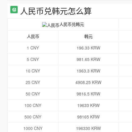
人民币兑韩元怎么算
人民币兑韩元
人民币
韩元
1 CNY
196.33 KRW
5 CNY
981.65 KRW
10 CNY
1963.3 KRW
25 CNY
4908.25 KRW
50 CNY
9816.5 KRW
100 CNY
19633 KRW
500 CNY
98165 KRW
1000 CNY
196330 KRW