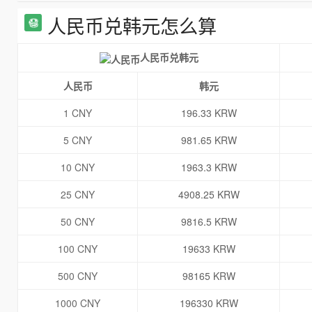
人民币兑韩元怎么算
人民币兑韩元
人民币
韩元
1 CNY
196.33 KRW
5 CNY
981.65 KRW
10 CNY
1963.3 KRW
25 CNY
4908.25 KRW
50 CNY
9816.5 KRW
100 CNY
19633 KRW
500 CNY
98165 KRW
1000 CNY
196330 KRW