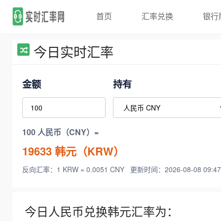
首页
汇率兑换
银行
今日实时汇率
金额
持有
100 人民币（CNY）=
19633
韩元（KRW）
反向汇率：1 KRW = 0.0051 CNY
更新时间：2026-08-08 09:47
今日人民币兑换韩元汇率为：