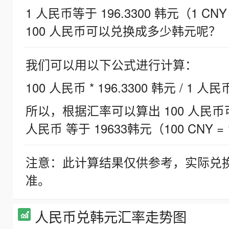
1 人民币等于 196.3300 韩元（1 CNY
100 人民币可以兑换成多少韩元呢？
我们可以用以下公式进行计算：
100 人民币 * 196.3300 韩元 / 1 人民
所以，根据汇率可以算出 100 人民币可兑
人民币 等于 19633韩元（100 CNY = 
注意：此计算结果仅供参考，实际兑
准。
人民币兑韩元汇率走势图