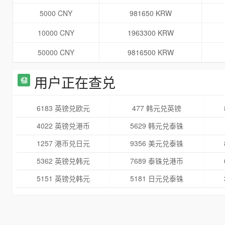
5000 CNY
981650 KRW
10000 CNY
1963300 KRW
50000 CNY
9816500 KRW
用户正在查兑
6183 英镑兑欧元
477 韩元兑英镑
4022 英镑兑港币
5629 韩元兑泰铢
1257 港币兑日元
9356 美元兑泰铢
5362 英镑兑韩元
7689 泰铢兑港币
5151 英镑兑韩元
5181 日元兑泰铢