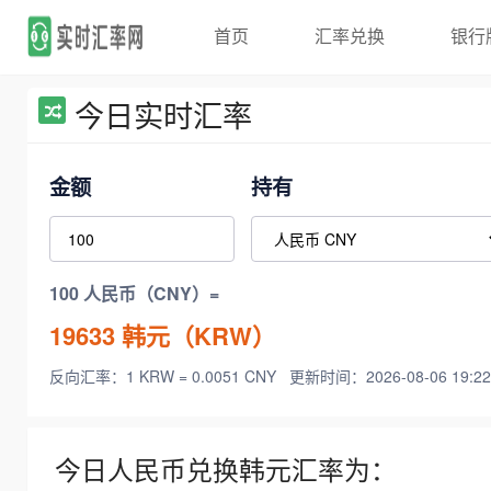
首页
汇率兑换
银行
今日实时汇率
金额
持有
100 人民币（CNY）=
19633
韩元（KRW）
反向汇率：1 KRW = 0.0051 CNY
更新时间：2026-08-06 19:22
今日人民币兑换韩元汇率为：