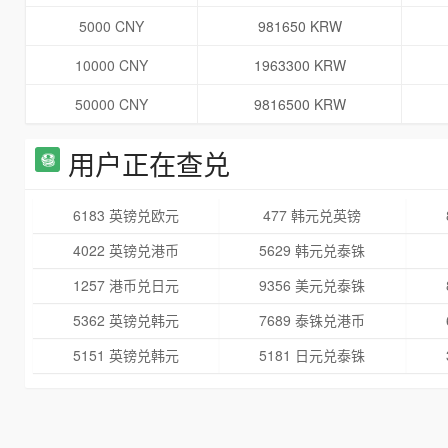
5000 CNY
981650 KRW
10000 CNY
1963300 KRW
50000 CNY
9816500 KRW
用户正在查兑
6183 英镑兑欧元
477 韩元兑英镑
4022 英镑兑港币
5629 韩元兑泰铢
1257 港币兑日元
9356 美元兑泰铢
5362 英镑兑韩元
7689 泰铢兑港币
5151 英镑兑韩元
5181 日元兑泰铢