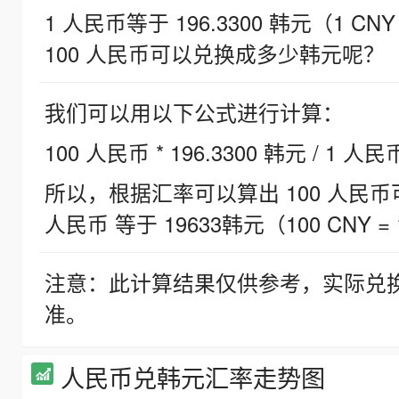
1 人民币等于 196.3300 韩元（1 CNY
100 人民币可以兑换成多少韩元呢？
我们可以用以下公式进行计算：
100 人民币 * 196.3300 韩元 / 1 人民
所以，根据汇率可以算出 100 人民币可兑
人民币 等于 19633韩元（100 CNY = 
注意：此计算结果仅供参考，实际兑
准。
人民币兑韩元汇率走势图