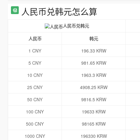
人民币兑韩元怎么算
人民币兑韩元
人民币
韩元
1 CNY
196.33 KRW
5 CNY
981.65 KRW
10 CNY
1963.3 KRW
25 CNY
4908.25 KRW
50 CNY
9816.5 KRW
100 CNY
19633 KRW
500 CNY
98165 KRW
1000 CNY
196330 KRW