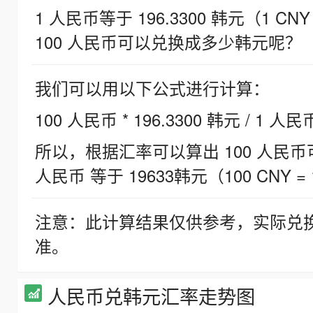
1 人民币等于 196.3300 韩元（1 CNY
100 人民币可以兑换成多少韩元呢？
我们可以用以下公式进行计算：
100 人民币 * 196.3300 韩元 / 1 人民
所以，根据汇率可以算出 100 人民币可兑
人民币 等于 19633韩元（100 CNY = 
注意：此计算结果仅供参考，实际兑
准。
人民币兑韩元汇率走势图