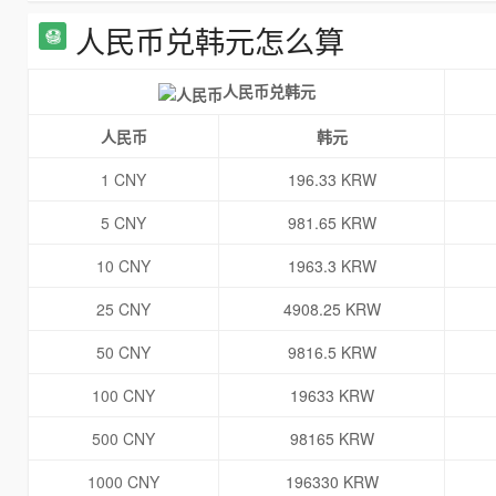
人民币兑韩元怎么算
人民币兑韩元
人民币
韩元
1 CNY
196.33 KRW
5 CNY
981.65 KRW
10 CNY
1963.3 KRW
25 CNY
4908.25 KRW
50 CNY
9816.5 KRW
100 CNY
19633 KRW
500 CNY
98165 KRW
1000 CNY
196330 KRW