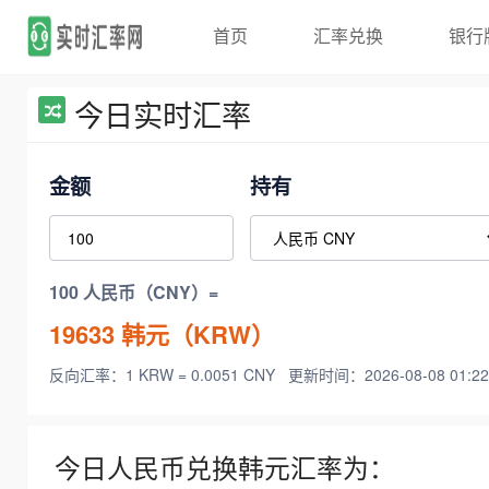
首页
汇率兑换
银行
今日实时汇率
金额
持有
100 人民币（CNY）=
19633
韩元（KRW）
反向汇率：1 KRW = 0.0051 CNY
更新时间：2026-08-08 01:22
今日人民币兑换韩元汇率为：