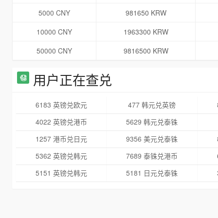
5000 CNY
981650 KRW
10000 CNY
1963300 KRW
50000 CNY
9816500 KRW
用户正在查兑
6183 英镑兑欧元
477 韩元兑英镑
4022 英镑兑港币
5629 韩元兑泰铢
1257 港币兑日元
9356 美元兑泰铢
5362 英镑兑韩元
7689 泰铢兑港币
5151 英镑兑韩元
5181 日元兑泰铢