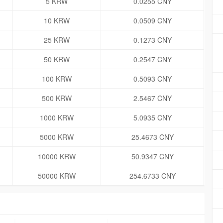
5 KRW
0.0255 CNY
10 KRW
0.0509 CNY
25 KRW
0.1273 CNY
50 KRW
0.2547 CNY
100 KRW
0.5093 CNY
500 KRW
2.5467 CNY
1000 KRW
5.0935 CNY
5000 KRW
25.4673 CNY
10000 KRW
50.9347 CNY
50000 KRW
254.6733 CNY