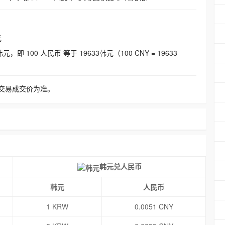
元
即 100 人民币 等于 19633韩元（100 CNY = 19633
交易成交价为准。
韩元兑人民币
韩元
人民币
1 KRW
0.0051 CNY