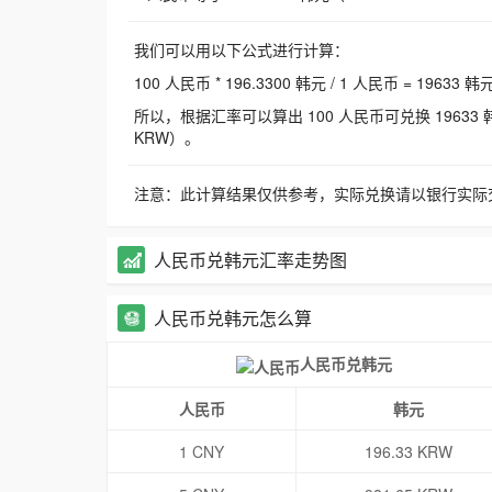
我们可以用以下公式进行计算：
100 人民币 * 196.3300 韩元 / 1 人民币 = 19633 韩
所以，根据汇率可以算出 100 人民币可兑换 19633 韩元，
KRW）。
注意：此计算结果仅供参考，实际兑换请以银行实际
人民币兑韩元汇率走势图
人民币兑韩元怎么算
人民币兑韩元
人民币
韩元
1 CNY
196.33 KRW