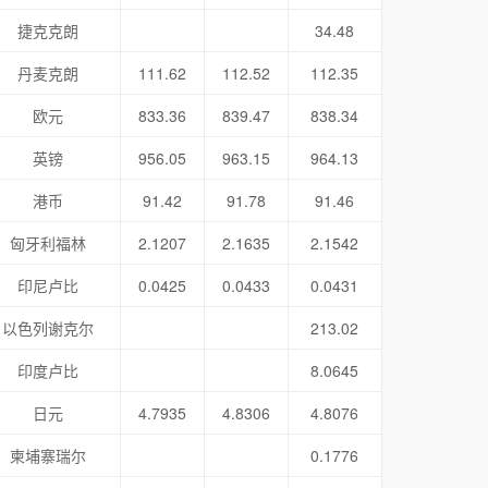
捷克克朗
34.48
丹麦克朗
111.62
112.52
112.35
欧元
833.36
839.47
838.34
英镑
956.05
963.15
964.13
港币
91.42
91.78
91.46
匈牙利福林
2.1207
2.1635
2.1542
印尼卢比
0.0425
0.0433
0.0431
以色列谢克尔
213.02
印度卢比
8.0645
日元
4.7935
4.8306
4.8076
柬埔寨瑞尔
0.1776