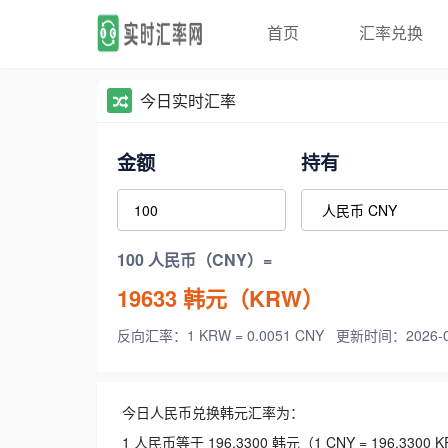
首页
汇率兑换
今日实时汇率
金额
持有
100 人民币（CNY）=
19633
韩元（KRW）
反向汇率：1 KRW = 0.0051 CNY
更新时间：2026-08-
今日人民币兑换韩元汇率为：
1 人民币等于 196.3300 韩元（1 CNY = 196.