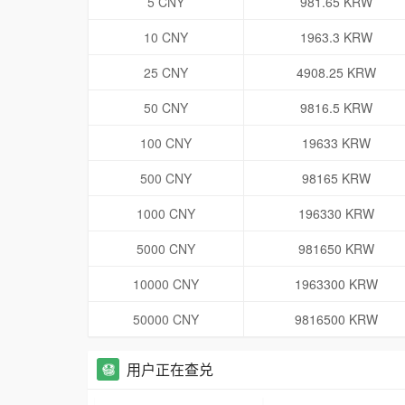
5 CNY
981.65 KRW
10 CNY
1963.3 KRW
25 CNY
4908.25 KRW
50 CNY
9816.5 KRW
100 CNY
19633 KRW
500 CNY
98165 KRW
1000 CNY
196330 KRW
5000 CNY
981650 KRW
10000 CNY
1963300 KRW
50000 CNY
9816500 KRW
用户正在查兑