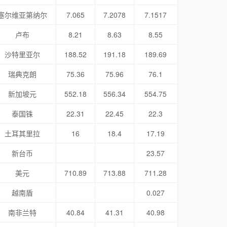
塞尔维亚第纳尔
7.065
7.2078
7.1517
卢布
8.21
8.63
8.55
沙特里亚尔
188.52
191.18
189.69
瑞典克朗
75.36
75.96
76.1
新加坡元
552.18
556.34
554.75
泰国铢
22.31
22.45
22.3
土耳其里拉
16
18.4
17.19
新台币
23.57
美元
710.89
713.88
711.28
越南盾
0.027
南非兰特
40.84
41.31
40.98