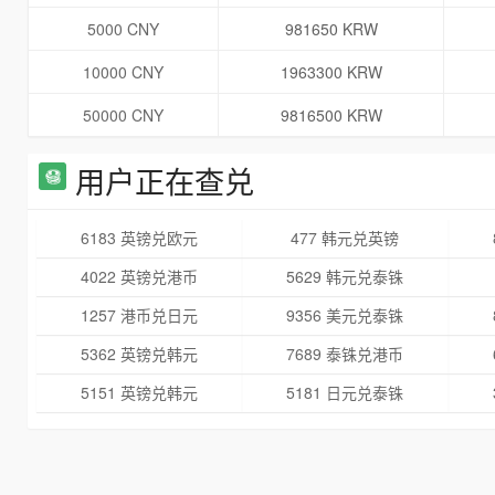
5000 CNY
981650 KRW
10000 CNY
1963300 KRW
50000 CNY
9816500 KRW
用户正在查兑
6183 英镑兑欧元
477 韩元兑英镑
4022 英镑兑港币
5629 韩元兑泰铢
1257 港币兑日元
9356 美元兑泰铢
5362 英镑兑韩元
7689 泰铢兑港币
5151 英镑兑韩元
5181 日元兑泰铢