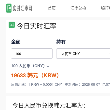
首页
汇率兑换
银行
今日实时汇率
金额
持有
100 人民币（CNY）=
19633
韩元（KRW）
反向汇率：1 KRW = 0.0051 CNY
更新时间：2026-08-07 17:57
今日人民币兑换韩元汇率为：