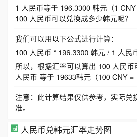
1 人民币等于 196.3300 韩元（1 CNY
100 人民币可以兑换成多少韩元呢？
我们可以用以下公式进行计算：
100 人民币 * 196.3300 韩元 / 1 人民
所以，根据汇率可以算出 100 人民币可兑
人民币 等于 19633韩元（100 CNY = 
注意：此计算结果仅供参考，实际兑
准。
人民币兑韩元汇率走势图