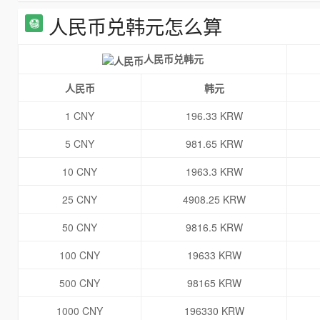
人民币兑韩元怎么算
人民币兑韩元
人民币
韩元
1 CNY
196.33 KRW
5 CNY
981.65 KRW
10 CNY
1963.3 KRW
25 CNY
4908.25 KRW
50 CNY
9816.5 KRW
100 CNY
19633 KRW
500 CNY
98165 KRW
1000 CNY
196330 KRW