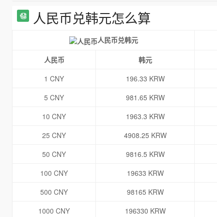
人民币兑韩元怎么算
人民币兑韩元
人民币
韩元
1 CNY
196.33 KRW
5 CNY
981.65 KRW
10 CNY
1963.3 KRW
25 CNY
4908.25 KRW
50 CNY
9816.5 KRW
100 CNY
19633 KRW
500 CNY
98165 KRW
1000 CNY
196330 KRW