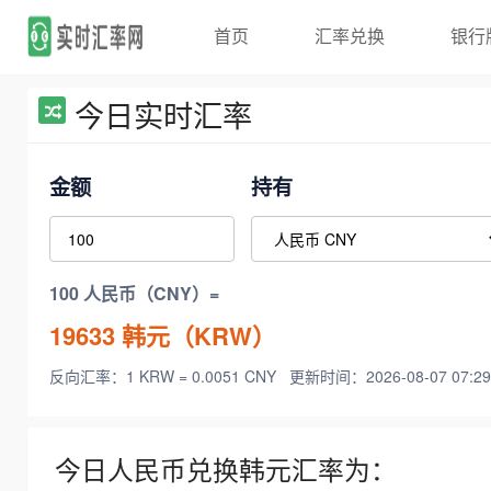
首页
汇率兑换
银行
今日实时汇率
金额
持有
100 人民币（CNY）=
19633
韩元（KRW）
反向汇率：1 KRW = 0.0051 CNY
更新时间：2026-08-07 07:29
今日人民币兑换韩元汇率为：