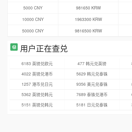
5000 CNY
981650 KRW
10000 CNY
1963300 KRW
50000 CNY
9816500 KRW
用户正在查兑
6183 英镑兑欧元
477 韩元兑英镑
4022 英镑兑港币
5629 韩元兑泰铢
1257 港币兑日元
9356 美元兑泰铢
5362 英镑兑韩元
7689 泰铢兑港币
5151 英镑兑韩元
5181 日元兑泰铢