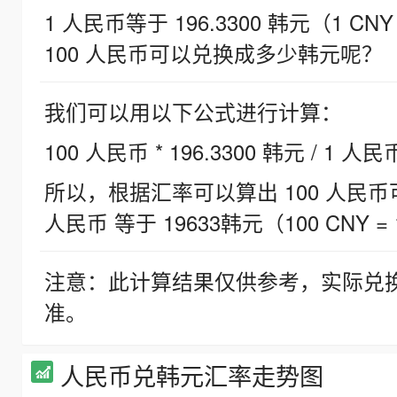
1 人民币等于 196.3300 韩元（1 CNY
100 人民币可以兑换成多少韩元呢？
我们可以用以下公式进行计算：
100 人民币 * 196.3300 韩元 / 1 人民
所以，根据汇率可以算出 100 人民币可兑
人民币 等于 19633韩元（100 CNY = 
注意：此计算结果仅供参考，实际兑
准。
人民币兑韩元汇率走势图