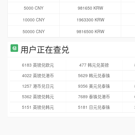
5000 CNY
981650 KRW
10000 CNY
1963300 KRW
50000 CNY
9816500 KRW
用户正在查兑
6183 英镑兑欧元
477 韩元兑英镑
4022 英镑兑港币
5629 韩元兑泰铢
1257 港币兑日元
9356 美元兑泰铢
5362 英镑兑韩元
7689 泰铢兑港币
5151 英镑兑韩元
5181 日元兑泰铢