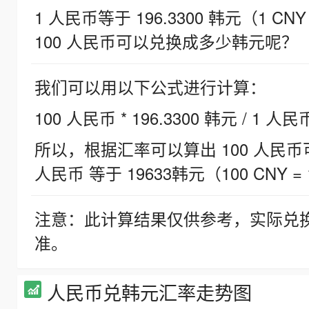
1 人民币等于 196.3300 韩元（1 CNY
100 人民币可以兑换成多少韩元呢？
我们可以用以下公式进行计算：
100 人民币 * 196.3300 韩元 / 1 人民
所以，根据汇率可以算出 100 人民币可兑
人民币 等于 19633韩元（100 CNY = 
注意：此计算结果仅供参考，实际兑
准。
人民币兑韩元汇率走势图