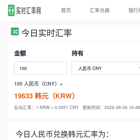
首页
汇率兑换
银行
今日实时汇率
金额
持有
100 人民币（CNY）=
19633
韩元（KRW）
反向汇率：1 KRW = 0.0051 CNY
更新时间：2026-08-06 16:48
今日人民币兑换韩元汇率为：