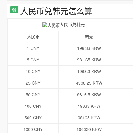
人民币兑韩元怎么算
人民币兑韩元
人民币
韩元
1 CNY
196.33 KRW
5 CNY
981.65 KRW
10 CNY
1963.3 KRW
25 CNY
4908.25 KRW
50 CNY
9816.5 KRW
100 CNY
19633 KRW
500 CNY
98165 KRW
1000 CNY
196330 KRW