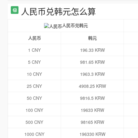
人民币兑韩元怎么算
人民币兑韩元
人民币
韩元
1 CNY
196.33 KRW
5 CNY
981.65 KRW
10 CNY
1963.3 KRW
25 CNY
4908.25 KRW
50 CNY
9816.5 KRW
100 CNY
19633 KRW
500 CNY
98165 KRW
1000 CNY
196330 KRW