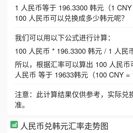
1 人民币等于 196.3300 韩元（1 CNY
100 人民币可以兑换成多少韩元呢？
我们可以用以下公式进行计算：
100 人民币 * 196.3300 韩元 / 1 人民
所以，根据汇率可以算出 100 人民币可兑
人民币 等于 19633韩元（100 CNY = 
注意：此计算结果仅供参考，实际兑
准。
人民币兑韩元汇率走势图