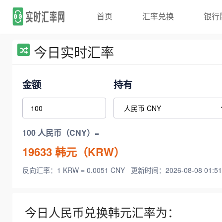
首页
汇率兑换
银行
今日实时汇率
金额
持有
100 人民币（CNY）=
19633
韩元（KRW）
反向汇率：1 KRW = 0.0051 CNY
更新时间：2026-08-08 01:51
今日人民币兑换韩元汇率为：