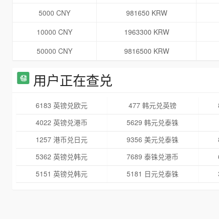
5000 CNY
981650 KRW
10000 CNY
1963300 KRW
50000 CNY
9816500 KRW
用户正在查兑
6183 英镑兑欧元
477 韩元兑英镑
4022 英镑兑港币
5629 韩元兑泰铢
1257 港币兑日元
9356 美元兑泰铢
5362 英镑兑韩元
7689 泰铢兑港币
5151 英镑兑韩元
5181 日元兑泰铢