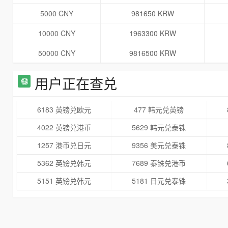
5000 CNY
981650 KRW
10000 CNY
1963300 KRW
50000 CNY
9816500 KRW
用户正在查兑
6183 英镑兑欧元
477 韩元兑英镑
4022 英镑兑港币
5629 韩元兑泰铢
1257 港币兑日元
9356 美元兑泰铢
5362 英镑兑韩元
7689 泰铢兑港币
5151 英镑兑韩元
5181 日元兑泰铢