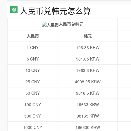
人民币兑韩元怎么算
人民币兑韩元
人民币
韩元
1 CNY
196.33 KRW
5 CNY
981.65 KRW
10 CNY
1963.3 KRW
25 CNY
4908.25 KRW
50 CNY
9816.5 KRW
100 CNY
19633 KRW
500 CNY
98165 KRW
1000 CNY
196330 KRW