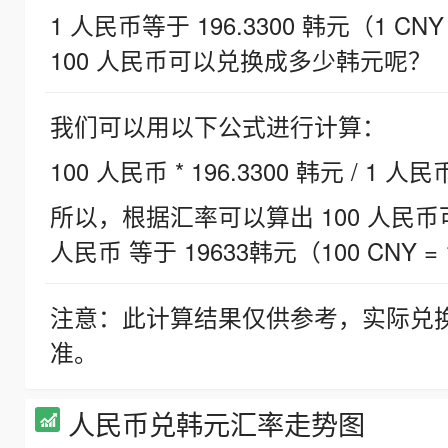
1 人民币等于 196.3300 韩元（1 CNY
100 人民币可以兑换成多少韩元呢？
我们可以用以下公式进行计算：
100 人民币 * 196.3300 韩元 / 1 人民
所以，根据汇率可以算出 100 人民币可兑
人民币 等于 19633韩元（100 CNY = 
注意：此计算结果仅供参考，实际兑
准。
人民币兑韩元汇率走势图