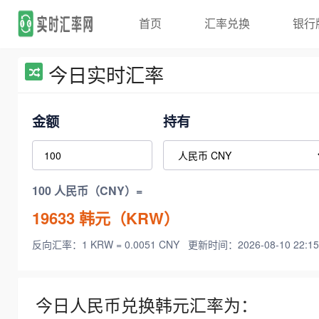
首页
汇率兑换
银行
今日实时汇率
金额
持有
100 人民币（CNY）=
19633
韩元（KRW）
反向汇率：1 KRW = 0.0051 CNY
更新时间：2026-08-10 22:15
今日人民币兑换韩元汇率为：