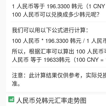
1 人民币等于 196.3300 韩元（1 CNY
100 人民币可以兑换成多少韩元呢？
我们可以用以下公式进行计算：
100 人民币 * 196.3300 韩元 / 1 人民
所以，根据汇率可以算出 100 人民币可兑
人民币 等于 19633韩元（100 CNY = 
注意：此计算结果仅供参考，实际兑
准。
人民币兑韩元汇率走势图