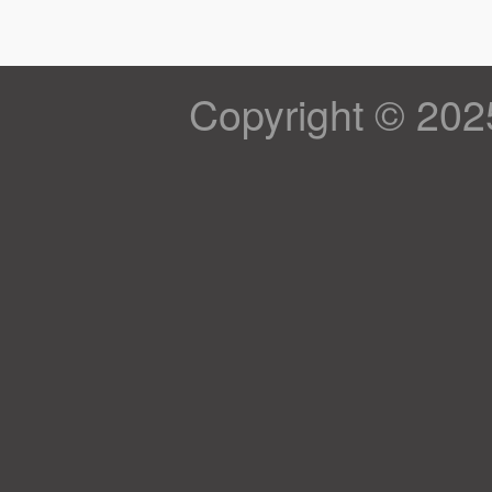
Copyright © 202