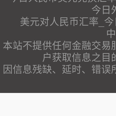
今日
美元对人民币汇率_
中
本站不提供任何金融交易
户获取信息之目
因信息残缺、延时、错误