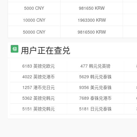
5000 CNY
981650 KRW
10000 CNY
1963300 KRW
50000 CNY
9816500 KRW
用户正在查兑
6183 英镑兑欧元
477 韩元兑英镑
4022 英镑兑港币
5629 韩元兑泰铢
1257 港币兑日元
9356 美元兑泰铢
5362 英镑兑韩元
7689 泰铢兑港币
5151 英镑兑韩元
5181 日元兑泰铢