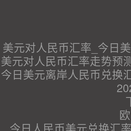
美元对人民币汇率_今日
美元对人民币汇率走势预测、美
今日美元离岸人民币兑换汇
2
欧
今日人民币美元兑换汇率