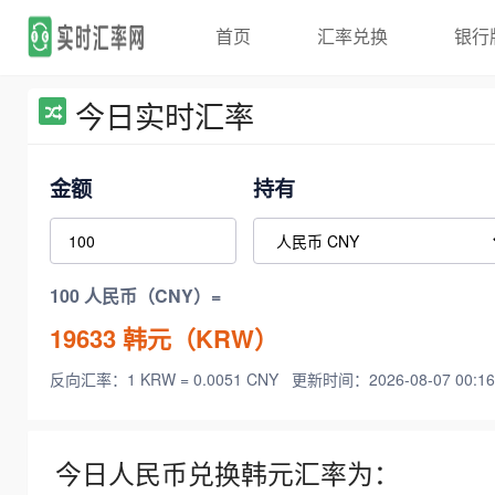
首页
汇率兑换
银行
今日实时汇率
金额
持有
100 人民币（CNY）=
19633
韩元（KRW）
反向汇率：1 KRW = 0.0051 CNY
更新时间：2026-08-07 00:16
今日人民币兑换韩元汇率为：