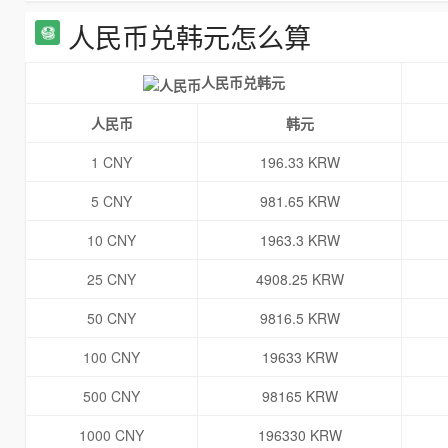
人民币兑韩元怎么算
人民币兑韩元
人民币
韩元
1 CNY
196.33 KRW
5 CNY
981.65 KRW
10 CNY
1963.3 KRW
25 CNY
4908.25 KRW
50 CNY
9816.5 KRW
100 CNY
19633 KRW
500 CNY
98165 KRW
1000 CNY
196330 KRW