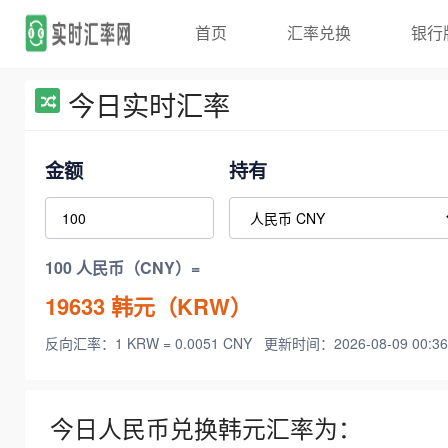
首页
汇率兑换
银行
今日实时汇率
金额
持有
100 人民币（CNY）=
19633
韩元（KRW）
反向汇率：1 KRW = 0.0051 CNY
更新时间：2026-08-09 00:36
今日人民币兑换韩元汇率为：