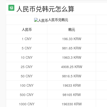
人民币兑韩元怎么算
人民币兑韩元
人民币
韩元
1 CNY
196.33 KRW
5 CNY
981.65 KRW
10 CNY
1963.3 KRW
25 CNY
4908.25 KRW
50 CNY
9816.5 KRW
100 CNY
19633 KRW
500 CNY
98165 KRW
1000 CNY
196330 KRW