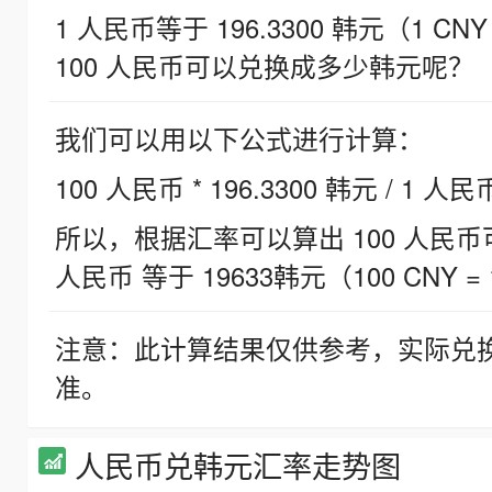
1 人民币等于 196.3300 韩元（1 CNY
100 人民币可以兑换成多少韩元呢？
我们可以用以下公式进行计算：
100 人民币 * 196.3300 韩元 / 1 人民
所以，根据汇率可以算出 100 人民币可兑
人民币 等于 19633韩元（100 CNY = 
注意：此计算结果仅供参考，实际兑
准。
人民币兑韩元汇率走势图