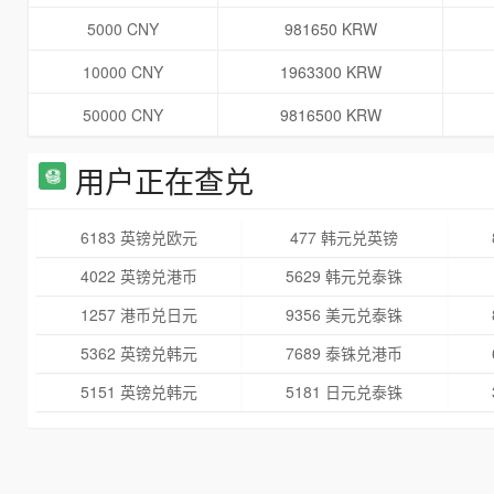
5000 CNY
981650 KRW
10000 CNY
1963300 KRW
50000 CNY
9816500 KRW
用户正在查兑
6183 英镑兑欧元
477 韩元兑英镑
4022 英镑兑港币
5629 韩元兑泰铢
1257 港币兑日元
9356 美元兑泰铢
5362 英镑兑韩元
7689 泰铢兑港币
5151 英镑兑韩元
5181 日元兑泰铢