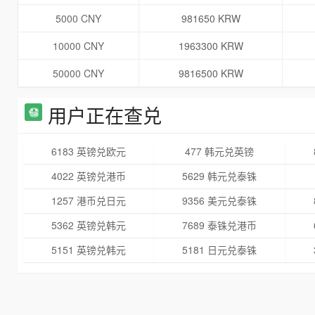
5000 CNY
981650 KRW
10000 CNY
1963300 KRW
50000 CNY
9816500 KRW
用户正在查兑
6183 英镑兑欧元
477 韩元兑英镑
4022 英镑兑港币
5629 韩元兑泰铢
1257 港币兑日元
9356 美元兑泰铢
5362 英镑兑韩元
7689 泰铢兑港币
5151 英镑兑韩元
5181 日元兑泰铢