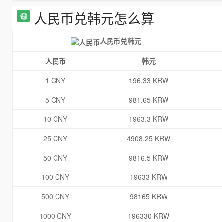
人民币兑韩元怎么算
人民币兑韩元
人民币
韩元
1 CNY
196.33 KRW
5 CNY
981.65 KRW
10 CNY
1963.3 KRW
25 CNY
4908.25 KRW
50 CNY
9816.5 KRW
100 CNY
19633 KRW
500 CNY
98165 KRW
1000 CNY
196330 KRW