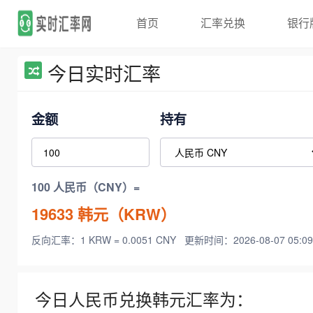
首页
汇率兑换
银行
今日实时汇率
金额
持有
100 人民币（CNY）=
19633
韩元（KRW）
反向汇率：1 KRW = 0.0051 CNY
更新时间：2026-08-07 05:09
今日人民币兑换韩元汇率为：