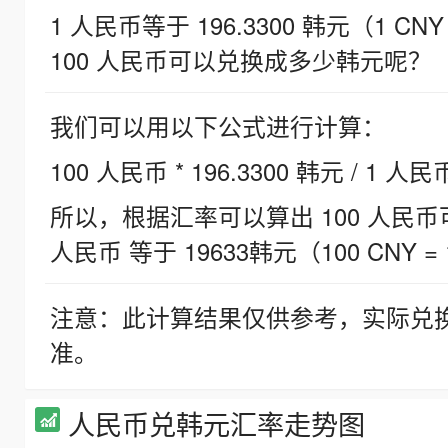
1 人民币等于 196.3300 韩元（1 CNY
100 人民币可以兑换成多少韩元呢？
我们可以用以下公式进行计算：
100 人民币 * 196.3300 韩元 / 1 人民
所以，根据汇率可以算出 100 人民币可兑
人民币 等于 19633韩元（100 CNY = 
注意：此计算结果仅供参考，实际兑
准。
人民币兑韩元汇率走势图