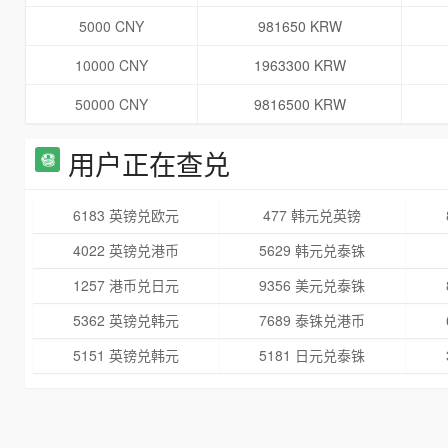
5000 CNY
981650 KRW
10000 CNY
1963300 KRW
50000 CNY
9816500 KRW
用户正在查兑
6183 英镑兑欧元
477 韩元兑英镑
4022 英镑兑港币
5629 韩元兑泰铢
1257 港币兑日元
9356 美元兑泰铢
5362 英镑兑韩元
7689 泰铢兑港币
5151 英镑兑韩元
5181 日元兑泰铢