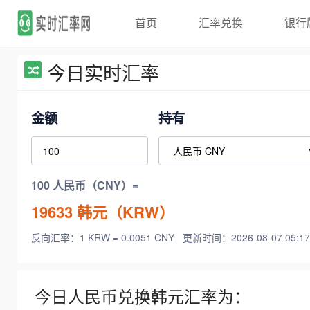
首页
汇率兑换
银行
今日实时汇率
金额
持有
100 人民币（CNY）=
19633
韩元（KRW）
反向汇率：1 KRW = 0.0051 CNY
更新时间：2026-08-07 05:17
今日人民币兑换韩元汇率为：