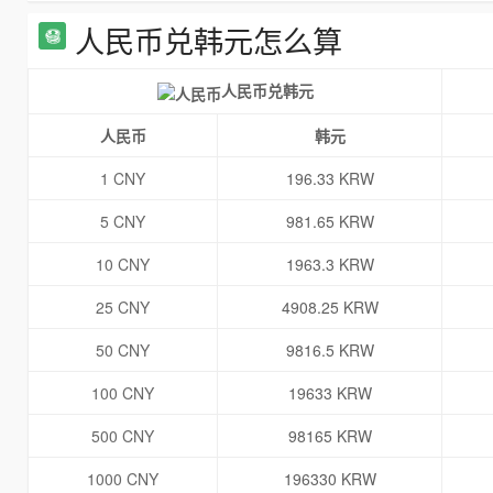
人民币兑韩元怎么算
人民币兑韩元
人民币
韩元
1 CNY
196.33 KRW
5 CNY
981.65 KRW
10 CNY
1963.3 KRW
25 CNY
4908.25 KRW
50 CNY
9816.5 KRW
100 CNY
19633 KRW
500 CNY
98165 KRW
1000 CNY
196330 KRW