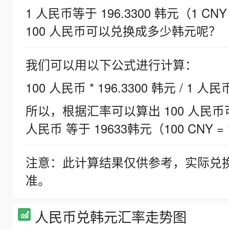
1 人民币等于 196.3300 韩元（1 CNY
100 人民币可以兑换成多少韩元呢？
我们可以用以下公式进行计算：
100 人民币 * 196.3300 韩元 / 1 人民
所以，根据汇率可以算出 100 人民币可兑
人民币 等于 19633韩元（100 CNY = 
注意：此计算结果仅供参考，实际兑
准。
人民币兑韩元汇率走势图