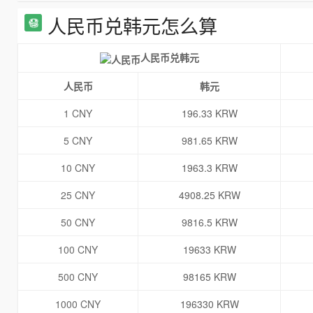
人民币兑韩元怎么算
人民币兑韩元
人民币
韩元
1 CNY
196.33 KRW
5 CNY
981.65 KRW
10 CNY
1963.3 KRW
25 CNY
4908.25 KRW
50 CNY
9816.5 KRW
100 CNY
19633 KRW
500 CNY
98165 KRW
1000 CNY
196330 KRW