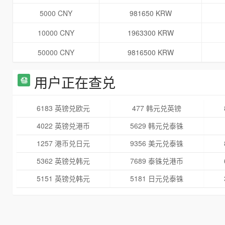
5000 CNY
981650 KRW
10000 CNY
1963300 KRW
50000 CNY
9816500 KRW
用户正在查兑
6183 英镑兑欧元
477 韩元兑英镑
4022 英镑兑港币
5629 韩元兑泰铢
1257 港币兑日元
9356 美元兑泰铢
5362 英镑兑韩元
7689 泰铢兑港币
5151 英镑兑韩元
5181 日元兑泰铢