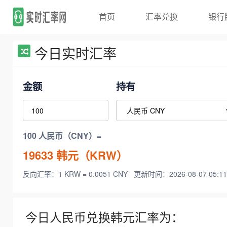
首页
汇率兑换
银行
今日实时汇率
金额
持有
100 人民币（CNY）=
19633
韩元（KRW）
反向汇率：1 KRW = 0.0051 CNY
更新时间：2026-08-07 05:11
今日人民币兑换韩元汇率为：