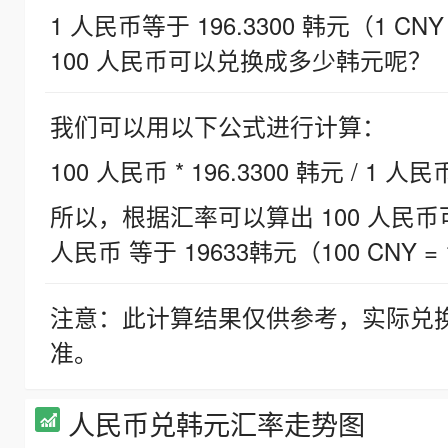
1 人民币等于 196.3300 韩元（1 CNY
100 人民币可以兑换成多少韩元呢？
我们可以用以下公式进行计算：
100 人民币 * 196.3300 韩元 / 1 人民
所以，根据汇率可以算出 100 人民币可兑
人民币 等于 19633韩元（100 CNY = 
注意：此计算结果仅供参考，实际兑
准。
人民币兑韩元汇率走势图