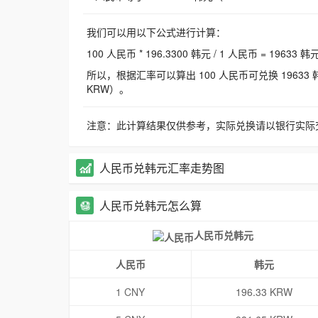
我们可以用以下公式进行计算：
100 人民币 * 196.3300 韩元 / 1 人民币 = 19633 韩
所以，根据汇率可以算出 100 人民币可兑换 19633 韩元，
KRW）。
注意：此计算结果仅供参考，实际兑换请以银行实际
人民币兑韩元汇率走势图
人民币兑韩元怎么算
人民币兑韩元
人民币
韩元
1 CNY
196.33 KRW