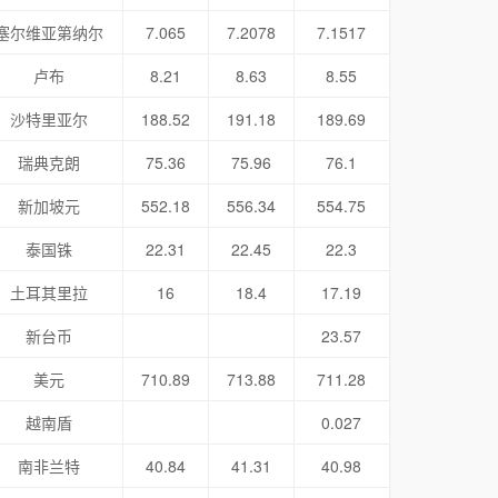
塞尔维亚第纳尔
7.065
7.2078
7.1517
卢布
8.21
8.63
8.55
沙特里亚尔
188.52
191.18
189.69
瑞典克朗
75.36
75.96
76.1
新加坡元
552.18
556.34
554.75
泰国铢
22.31
22.45
22.3
土耳其里拉
16
18.4
17.19
新台币
23.57
美元
710.89
713.88
711.28
越南盾
0.027
南非兰特
40.84
41.31
40.98