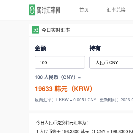
首页
汇率兑换
今日实时汇率
金额
持有
100 人民币（CNY）=
19633
韩元（KRW）
反向汇率：1 KRW = 0.0051 CNY
更新时间：2026-08-
今日人民币兑换韩元汇率为：
1 人民币等于 196.3300 韩元（1 CNY = 196.