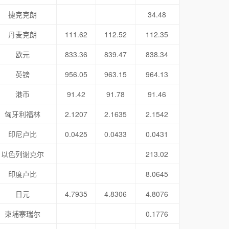
捷克克朗
34.48
丹麦克朗
111.62
112.52
112.35
欧元
833.36
839.47
838.34
英镑
956.05
963.15
964.13
港币
91.42
91.78
91.46
匈牙利福林
2.1207
2.1635
2.1542
印尼卢比
0.0425
0.0433
0.0431
以色列谢克尔
213.02
印度卢比
8.0645
日元
4.7935
4.8306
4.8076
柬埔寨瑞尔
0.1776