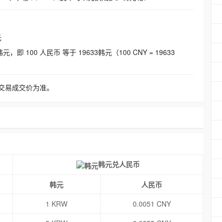
元
即 100 人民币 等于 19633韩元（100 CNY = 19633
交易成交价为准。
韩元兑人民币
韩元
人民币
1 KRW
0.0051 CNY