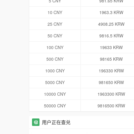
5 CNY
981.65 KRW
10 CNY
1963.3 KRW
25 CNY
4908.25 KRW
50 CNY
9816.5 KRW
100 CNY
19633 KRW
500 CNY
98165 KRW
1000 CNY
196330 KRW
5000 CNY
981650 KRW
10000 CNY
1963300 KRW
50000 CNY
9816500 KRW
用户正在查兑