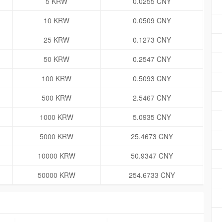
5 KRW
0.0255 CNY
10 KRW
0.0509 CNY
25 KRW
0.1273 CNY
50 KRW
0.2547 CNY
100 KRW
0.5093 CNY
500 KRW
2.5467 CNY
1000 KRW
5.0935 CNY
5000 KRW
25.4673 CNY
10000 KRW
50.9347 CNY
50000 KRW
254.6733 CNY