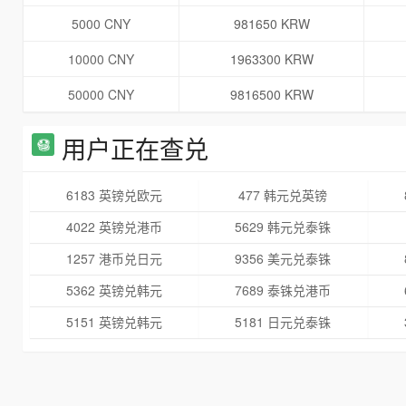
5000 CNY
981650 KRW
10000 CNY
1963300 KRW
50000 CNY
9816500 KRW
用户正在查兑
6183 英镑兑欧元
477 韩元兑英镑
4022 英镑兑港币
5629 韩元兑泰铢
1257 港币兑日元
9356 美元兑泰铢
5362 英镑兑韩元
7689 泰铢兑港币
5151 英镑兑韩元
5181 日元兑泰铢