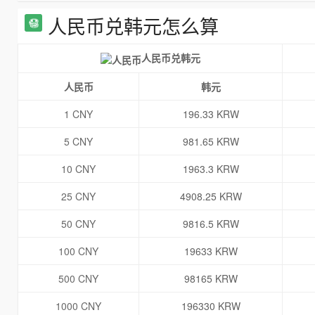
人民币兑韩元怎么算
人民币兑韩元
人民币
韩元
1 CNY
196.33 KRW
5 CNY
981.65 KRW
10 CNY
1963.3 KRW
25 CNY
4908.25 KRW
50 CNY
9816.5 KRW
100 CNY
19633 KRW
500 CNY
98165 KRW
1000 CNY
196330 KRW