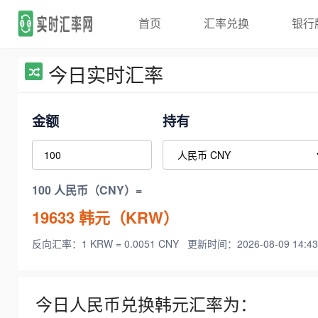
首页
汇率兑换
银行
今日实时汇率
金额
持有
100 人民币（CNY）=
19633
韩元（KRW）
反向汇率：1 KRW = 0.0051 CNY
更新时间：2026-08-09 14:43
今日人民币兑换韩元汇率为：