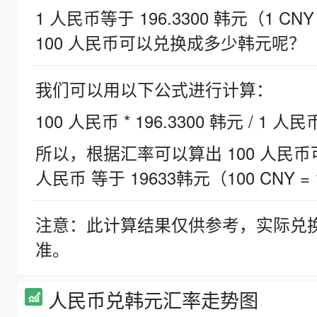
1 人民币等于 196.3300 韩元（1 CNY
100 人民币可以兑换成多少韩元呢？
我们可以用以下公式进行计算：
100 人民币 * 196.3300 韩元 / 1 人民
所以，根据汇率可以算出 100 人民币可兑
人民币 等于 19633韩元（100 CNY = 
注意：此计算结果仅供参考，实际兑
准。
人民币兑韩元汇率走势图