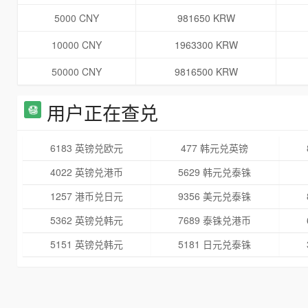
5000 CNY
981650 KRW
10000 CNY
1963300 KRW
50000 CNY
9816500 KRW
用户正在查兑
6183 英镑兑欧元
477 韩元兑英镑
4022 英镑兑港币
5629 韩元兑泰铢
1257 港币兑日元
9356 美元兑泰铢
5362 英镑兑韩元
7689 泰铢兑港币
5151 英镑兑韩元
5181 日元兑泰铢