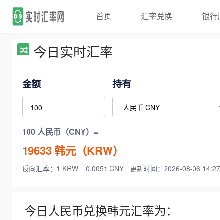
首页
汇率兑换
银行
今日实时汇率
金额
持有
100 人民币（CNY）=
19633
韩元（KRW）
反向汇率：1 KRW = 0.0051 CNY
更新时间：2026-08-06 14:27
今日人民币兑换韩元汇率为：