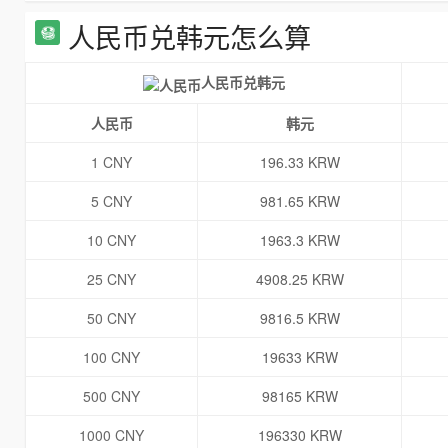
人民币兑韩元怎么算
人民币兑韩元
人民币
韩元
1 CNY
196.33 KRW
5 CNY
981.65 KRW
10 CNY
1963.3 KRW
25 CNY
4908.25 KRW
50 CNY
9816.5 KRW
100 CNY
19633 KRW
500 CNY
98165 KRW
1000 CNY
196330 KRW