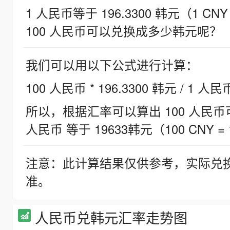
1 人民币等于 196.3300 韩元（1 CNY
100 人民币可以兑换成多少韩元呢？
我们可以用以下公式进行计算：
100 人民币 * 196.3300 韩元 / 1 人民
所以，根据汇率可以算出 100 人民币可兑
人民币 等于 19633韩元（100 CNY = 
注意：此计算结果仅供参考，实际兑
准。
人民币兑韩元汇率走势图