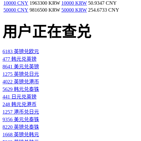
10000 CNY
1963300 KRW
10000 KRW
50.9347 CNY
50000 CNY
9816500 KRW
50000 KRW
254.6733 CNY
用户正在查兑
6183 英镑兑欧元
477 韩元兑英镑
8641 美元兑英镑
1275 英镑兑日元
4022 英镑兑港币
5629 韩元兑泰铢
441 日元兑英镑
248 韩元兑港币
1257 港币兑日元
9356 美元兑泰铢
8220 英镑兑泰铢
1668 英镑兑韩元