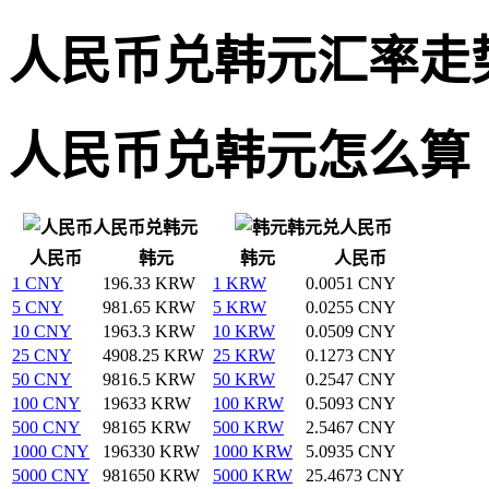
人民币兑韩元汇率走
人民币兑韩元怎么算
人民币兑韩元
韩元兑人民币
人民币
韩元
韩元
人民币
1 CNY
196.33 KRW
1 KRW
0.0051 CNY
5 CNY
981.65 KRW
5 KRW
0.0255 CNY
10 CNY
1963.3 KRW
10 KRW
0.0509 CNY
25 CNY
4908.25 KRW
25 KRW
0.1273 CNY
50 CNY
9816.5 KRW
50 KRW
0.2547 CNY
100 CNY
19633 KRW
100 KRW
0.5093 CNY
500 CNY
98165 KRW
500 KRW
2.5467 CNY
1000 CNY
196330 KRW
1000 KRW
5.0935 CNY
5000 CNY
981650 KRW
5000 KRW
25.4673 CNY