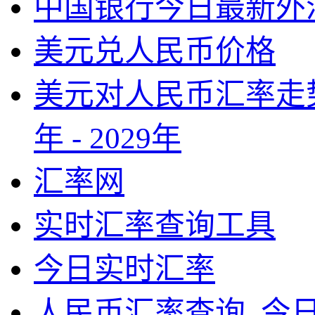
中国银行今日最新外
美元兑人民币价格
美元对人民币汇率走势
年 - 2029年
汇率网
实时汇率查询工具
今日实时汇率
人民币汇率查询_今