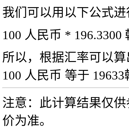
我们可以用以下公式进
100 人民币 * 196.3300
所以，根据汇率可以算出 
100 人民币 等于 19633
注意：此计算结果仅供
价为准。