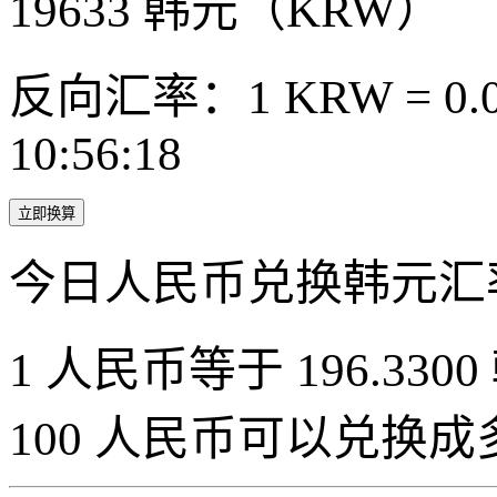
19633
韩元（KRW）
反向汇率：1 KRW = 0.0
10:56:18
立即换算
今日人民币兑换韩元汇
1 人民币等于 196.3300
100 人民币可以兑换