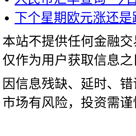
下个星期欧元涨还是
本站不提供任何金融交
仅作为用户获取信息之
因信息残缺、延时、错
市场有风险，投资需谨