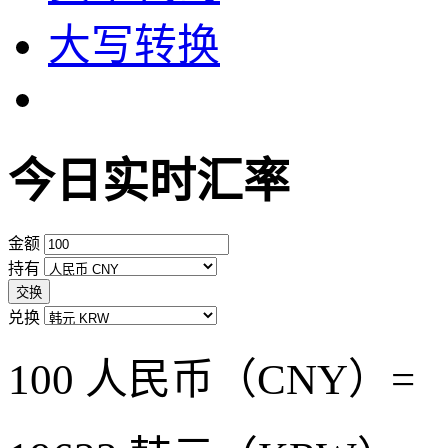
大写转换
今日实时汇率
金额
持有
交换
兑换
100 人民币（CNY）=