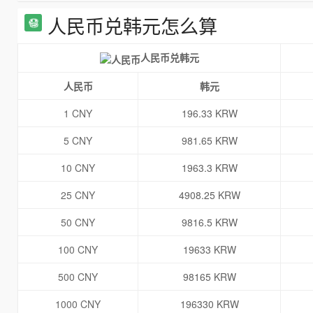
人民币兑韩元怎么算
人民币兑韩元
人民币
韩元
1 CNY
196.33 KRW
5 CNY
981.65 KRW
10 CNY
1963.3 KRW
25 CNY
4908.25 KRW
50 CNY
9816.5 KRW
100 CNY
19633 KRW
500 CNY
98165 KRW
1000 CNY
196330 KRW