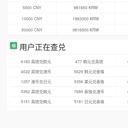
5000 CNY
981650 KRW
10000 CNY
1963300 KRW
50000 CNY
9816500 KRW
用户正在查兑
6183 英镑兑欧元
477 韩元兑英镑
4022 英镑兑港币
5629 韩元兑泰铢
1257 港币兑日元
9356 美元兑泰铢
5362 英镑兑韩元
7689 泰铢兑港币
5151 英镑兑韩元
5181 日元兑泰铢