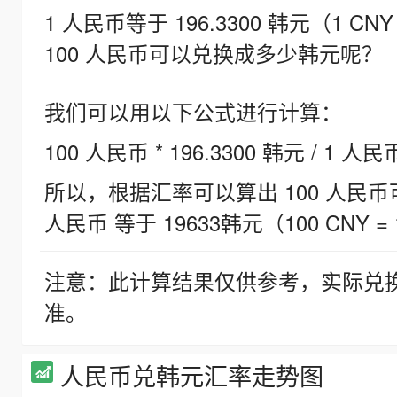
1 人民币等于 196.3300 韩元（1 CNY
100 人民币可以兑换成多少韩元呢？
我们可以用以下公式进行计算：
100 人民币 * 196.3300 韩元 / 1 人民
所以，根据汇率可以算出 100 人民币可兑
人民币 等于 19633韩元（100 CNY = 
注意：此计算结果仅供参考，实际兑
准。
人民币兑韩元汇率走势图