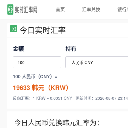
首页
汇率兑换
银行
今日实时汇率
金额
持有
100 人民币（CNY）=
19633
韩元（KRW）
反向汇率：1 KRW = 0.0051 CNY
更新时间：2026-08-07 23:14
今日人民币兑换韩元汇率为：