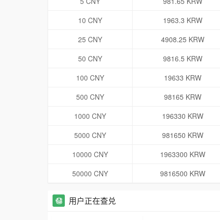
5 CNY
981.65 KRW
10 CNY
1963.3 KRW
25 CNY
4908.25 KRW
50 CNY
9816.5 KRW
100 CNY
19633 KRW
500 CNY
98165 KRW
1000 CNY
196330 KRW
5000 CNY
981650 KRW
10000 CNY
1963300 KRW
50000 CNY
9816500 KRW
用户正在查兑