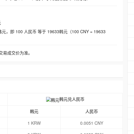
元
即 100 人民币 等于 19633韩元（100 CNY = 19633
交易成交价为准。
韩元兑人民币
韩元
人民币
1 KRW
0.0051 CNY