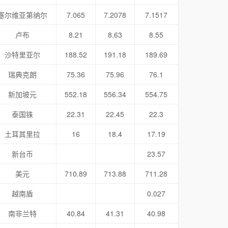
塞尔维亚第纳尔
7.065
7.2078
7.1517
卢布
8.21
8.63
8.55
沙特里亚尔
188.52
191.18
189.69
瑞典克朗
75.36
75.96
76.1
新加坡元
552.18
556.34
554.75
泰国铢
22.31
22.45
22.3
土耳其里拉
16
18.4
17.19
新台币
23.57
美元
710.89
713.88
711.28
越南盾
0.027
南非兰特
40.84
41.31
40.98