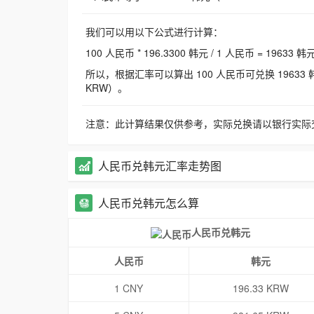
我们可以用以下公式进行计算：
100 人民币 * 196.3300 韩元 / 1 人民币 = 19633 韩
所以，根据汇率可以算出 100 人民币可兑换 19633 韩元，
KRW）。
注意：此计算结果仅供参考，实际兑换请以银行实际
人民币兑韩元汇率走势图
人民币兑韩元怎么算
人民币兑韩元
人民币
韩元
1 CNY
196.33 KRW