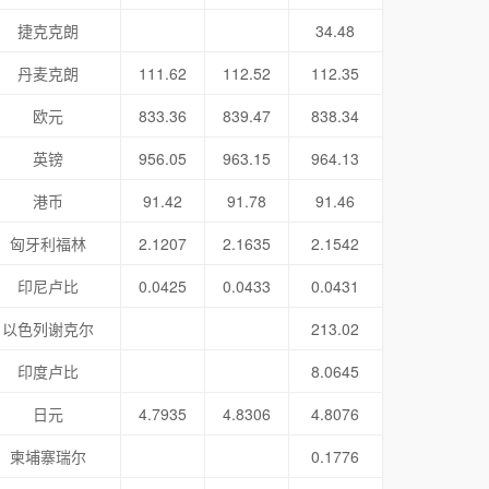
捷克克朗
34.48
丹麦克朗
111.62
112.52
112.35
欧元
833.36
839.47
838.34
英镑
956.05
963.15
964.13
港币
91.42
91.78
91.46
匈牙利福林
2.1207
2.1635
2.1542
印尼卢比
0.0425
0.0433
0.0431
以色列谢克尔
213.02
印度卢比
8.0645
日元
4.7935
4.8306
4.8076
柬埔寨瑞尔
0.1776