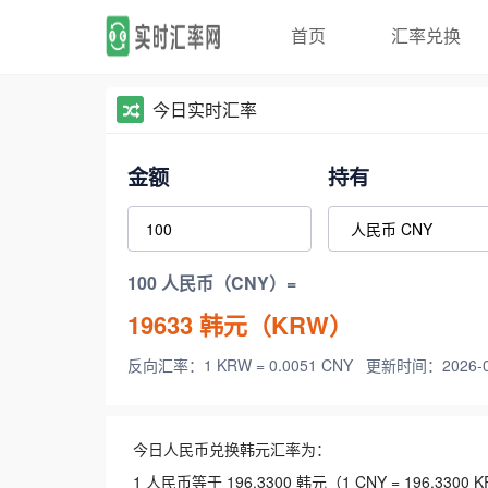
首页
汇率兑换
今日实时汇率
金额
持有
100 人民币（CNY）=
19633
韩元（KRW）
反向汇率：1 KRW = 0.0051 CNY
更新时间：2026-08-
今日人民币兑换韩元汇率为：
1 人民币等于 196.3300 韩元（1 CNY = 196.