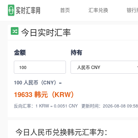
首页
汇率兑换
银行
今日实时汇率
金额
持有
100 人民币（CNY）=
19633
韩元（KRW）
反向汇率：1 KRW = 0.0051 CNY
更新时间：2026-08-08 09:58
今日人民币兑换韩元汇率为：