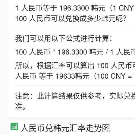
1 人民币等于 196.3300 韩元（1 CNY
100 人民币可以兑换成多少韩元呢？
我们可以用以下公式进行计算：
100 人民币 * 196.3300 韩元 / 1 人民
所以，根据汇率可以算出 100 人民币可兑
人民币 等于 19633韩元（100 CNY = 
注意：此计算结果仅供参考，实际兑
准。
人民币兑韩元汇率走势图