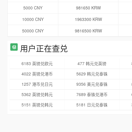
5000 CNY
981650 KRW
10000 CNY
1963300 KRW
50000 CNY
9816500 KRW
用户正在查兑
6183 英镑兑欧元
477 韩元兑英镑
4022 英镑兑港币
5629 韩元兑泰铢
1257 港币兑日元
9356 美元兑泰铢
5362 英镑兑韩元
7689 泰铢兑港币
5151 英镑兑韩元
5181 日元兑泰铢