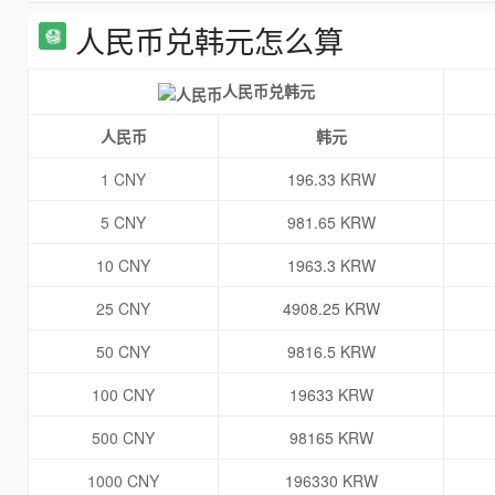
人民币兑韩元怎么算
人民币兑韩元
人民币
韩元
1 CNY
196.33 KRW
5 CNY
981.65 KRW
10 CNY
1963.3 KRW
25 CNY
4908.25 KRW
50 CNY
9816.5 KRW
100 CNY
19633 KRW
500 CNY
98165 KRW
1000 CNY
196330 KRW