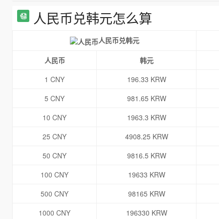
人民币兑韩元怎么算
人民币兑韩元
人民币
韩元
1 CNY
196.33 KRW
5 CNY
981.65 KRW
10 CNY
1963.3 KRW
25 CNY
4908.25 KRW
50 CNY
9816.5 KRW
100 CNY
19633 KRW
500 CNY
98165 KRW
1000 CNY
196330 KRW