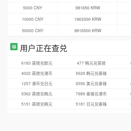
5000 CNY
981650 KRW
10000 CNY
1963300 KRW
50000 CNY
9816500 KRW
用户正在查兑
6183 英镑兑欧元
477 韩元兑英镑
4022 英镑兑港币
5629 韩元兑泰铢
1257 港币兑日元
9356 美元兑泰铢
5362 英镑兑韩元
7689 泰铢兑港币
5151 英镑兑韩元
5181 日元兑泰铢