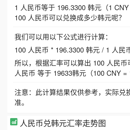
1 人民币等于 196.3300 韩元（1 CNY
100 人民币可以兑换成多少韩元呢？
我们可以用以下公式进行计算：
100 人民币 * 196.3300 韩元 / 1 人民
所以，根据汇率可以算出 100 人民币可兑
人民币 等于 19633韩元（100 CNY = 
注意：此计算结果仅供参考，实际兑
准。
人民币兑韩元汇率走势图