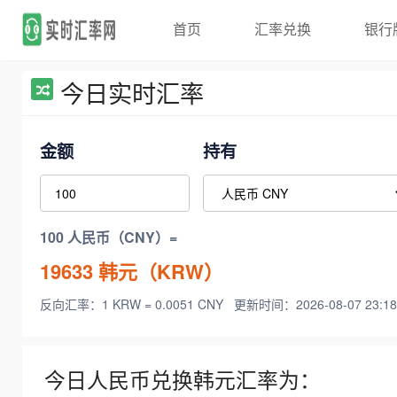
首页
汇率兑换
银行
今日实时汇率
金额
持有
100 人民币（CNY）=
19633
韩元（KRW）
反向汇率：1 KRW = 0.0051 CNY
更新时间：2026-08-07 23:18
今日人民币兑换韩元汇率为：