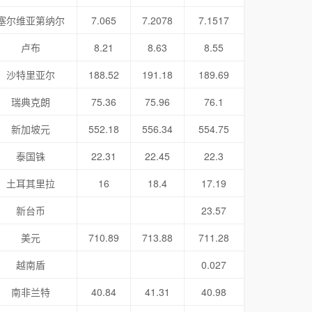
塞尔维亚第纳尔
7.065
7.2078
7.1517
卢布
8.21
8.63
8.55
沙特里亚尔
188.52
191.18
189.69
瑞典克朗
75.36
75.96
76.1
新加坡元
552.18
556.34
554.75
泰国铢
22.31
22.45
22.3
土耳其里拉
16
18.4
17.19
新台币
23.57
美元
710.89
713.88
711.28
越南盾
0.027
南非兰特
40.84
41.31
40.98