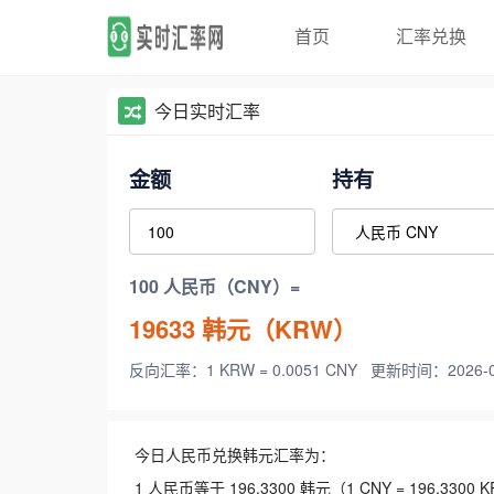
首页
汇率兑换
今日实时汇率
金额
持有
100 人民币（CNY）=
19633
韩元（KRW）
反向汇率：1 KRW = 0.0051 CNY
更新时间：2026-08-
今日人民币兑换韩元汇率为：
1 人民币等于 196.3300 韩元（1 CNY = 196.