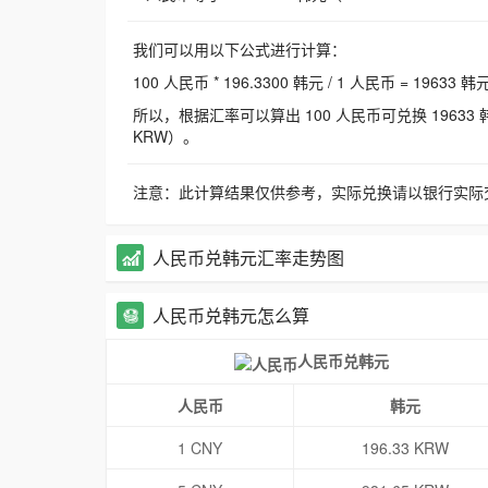
我们可以用以下公式进行计算：
100 人民币 * 196.3300 韩元 / 1 人民币 = 19633 韩
所以，根据汇率可以算出 100 人民币可兑换 19633 韩元，
KRW）。
注意：此计算结果仅供参考，实际兑换请以银行实际
人民币兑韩元汇率走势图
人民币兑韩元怎么算
人民币兑韩元
人民币
韩元
1 CNY
196.33 KRW