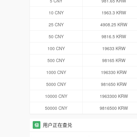
5 CNY
981.65 KRW
10 CNY
1963.3 KRW
25 CNY
4908.25 KRW
50 CNY
9816.5 KRW
100 CNY
19633 KRW
500 CNY
98165 KRW
1000 CNY
196330 KRW
5000 CNY
981650 KRW
10000 CNY
1963300 KRW
50000 CNY
9816500 KRW
用户正在查兑