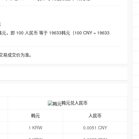
元
即 100 人民币 等于 19633韩元（100 CNY = 19633
交易成交价为准。
韩元兑人民币
韩元
人民币
1 KRW
0.0051 CNY