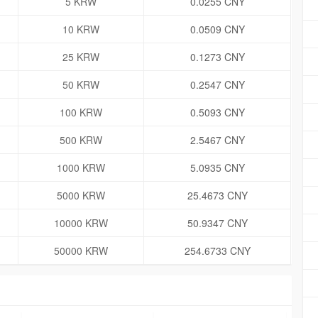
5 KRW
0.0255 CNY
10 KRW
0.0509 CNY
25 KRW
0.1273 CNY
50 KRW
0.2547 CNY
100 KRW
0.5093 CNY
500 KRW
2.5467 CNY
1000 KRW
5.0935 CNY
5000 KRW
25.4673 CNY
10000 KRW
50.9347 CNY
50000 KRW
254.6733 CNY