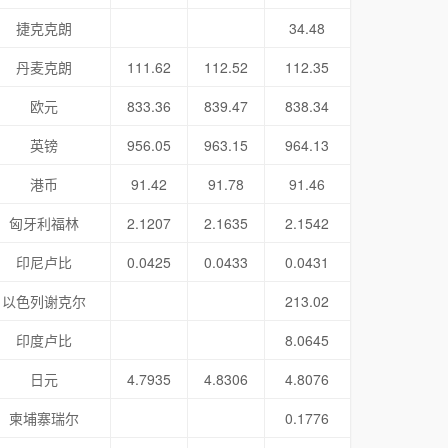
捷克克朗
34.48
丹麦克朗
111.62
112.52
112.35
欧元
833.36
839.47
838.34
英镑
956.05
963.15
964.13
港币
91.42
91.78
91.46
匈牙利福林
2.1207
2.1635
2.1542
印尼卢比
0.0425
0.0433
0.0431
以色列谢克尔
213.02
印度卢比
8.0645
日元
4.7935
4.8306
4.8076
柬埔寨瑞尔
0.1776