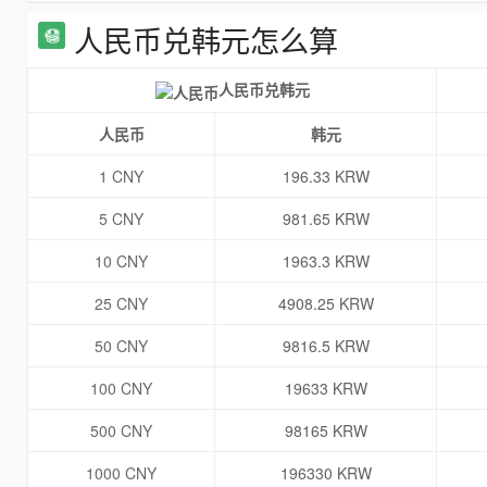
人民币兑韩元怎么算
人民币兑韩元
人民币
韩元
1 CNY
196.33 KRW
5 CNY
981.65 KRW
10 CNY
1963.3 KRW
25 CNY
4908.25 KRW
50 CNY
9816.5 KRW
100 CNY
19633 KRW
500 CNY
98165 KRW
1000 CNY
196330 KRW