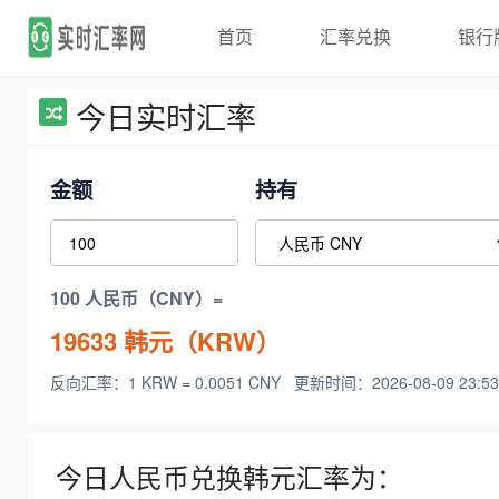
首页
汇率兑换
银行
今日实时汇率
金额
持有
100 人民币（CNY）=
19633
韩元（KRW）
反向汇率：1 KRW = 0.0051 CNY
更新时间：2026-08-09 23:53
今日人民币兑换韩元汇率为：