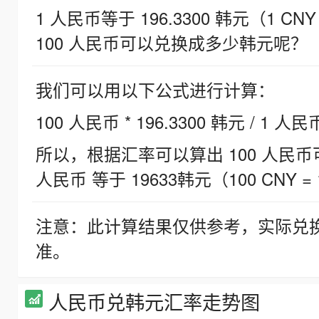
1 人民币等于 196.3300 韩元（1 CNY
100 人民币可以兑换成多少韩元呢？
我们可以用以下公式进行计算：
100 人民币 * 196.3300 韩元 / 1 人民
所以，根据汇率可以算出 100 人民币可兑
人民币 等于 19633韩元（100 CNY = 
注意：此计算结果仅供参考，实际兑
准。
人民币兑韩元汇率走势图