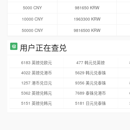
5000 CNY
981650 KRW
10000 CNY
1963300 KRW
50000 CNY
9816500 KRW
用户正在查兑
6183 英镑兑欧元
477 韩元兑英镑
4022 英镑兑港币
5629 韩元兑泰铢
1257 港币兑日元
9356 美元兑泰铢
5362 英镑兑韩元
7689 泰铢兑港币
5151 英镑兑韩元
5181 日元兑泰铢