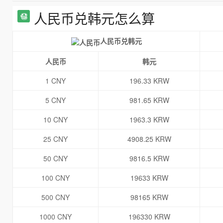
人民币兑韩元怎么算
人民币兑韩元
人民币
韩元
1 CNY
196.33 KRW
5 CNY
981.65 KRW
10 CNY
1963.3 KRW
25 CNY
4908.25 KRW
50 CNY
9816.5 KRW
100 CNY
19633 KRW
500 CNY
98165 KRW
1000 CNY
196330 KRW