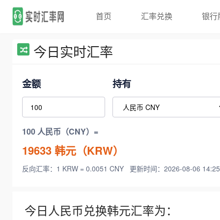
首页
汇率兑换
银行
今日实时汇率
金额
持有
100 人民币（CNY）=
19633
韩元（KRW）
反向汇率：1 KRW = 0.0051 CNY
更新时间：2026-08-06 14:25
今日人民币兑换韩元汇率为：