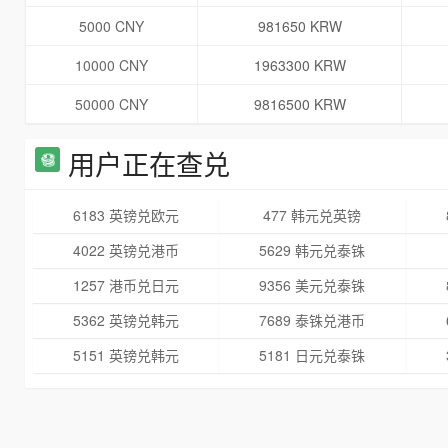
5000 CNY
981650 KRW
10000 CNY
1963300 KRW
50000 CNY
9816500 KRW
用户正在查兑
6183 英镑兑欧元
477 韩元兑英镑
4022 英镑兑港币
5629 韩元兑泰铢
1257 港币兑日元
9356 美元兑泰铢
5362 英镑兑韩元
7689 泰铢兑港币
5151 英镑兑韩元
5181 日元兑泰铢