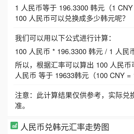
1 人民币等于 196.3300 韩元（1 CNY
100 人民币可以兑换成多少韩元呢？
我们可以用以下公式进行计算：
100 人民币 * 196.3300 韩元 / 1 人民
所以，根据汇率可以算出 100 人民币可兑
人民币 等于 19633韩元（100 CNY = 
注意：此计算结果仅供参考，实际兑
准。
人民币兑韩元汇率走势图