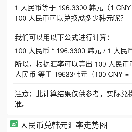
1 人民币等于 196.3300 韩元（1 CNY
100 人民币可以兑换成多少韩元呢？
我们可以用以下公式进行计算：
100 人民币 * 196.3300 韩元 / 1 人民
所以，根据汇率可以算出 100 人民币可兑
人民币 等于 19633韩元（100 CNY = 
注意：此计算结果仅供参考，实际兑
准。
人民币兑韩元汇率走势图