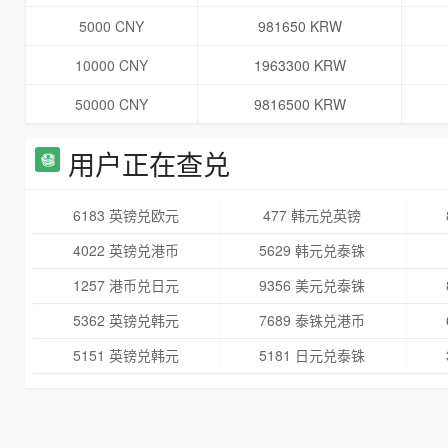
5000 CNY
981650 KRW
10000 CNY
1963300 KRW
50000 CNY
9816500 KRW
用户正在查兑
6183 英镑兑欧元
477 韩元兑英镑
4022 英镑兑港币
5629 韩元兑泰铢
1257 港币兑日元
9356 美元兑泰铢
5362 英镑兑韩元
7689 泰铢兑港币
5151 英镑兑韩元
5181 日元兑泰铢