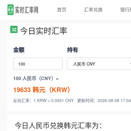
首页
汇率兑换
银行
今日实时汇率
金额
持有
100 人民币（CNY）=
19633
韩元（KRW）
反向汇率：1 KRW = 0.0051 CNY
更新时间：2026-08-08 17:04
今日人民币兑换韩元汇率为：