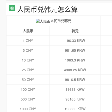
人民币兑韩元怎么算
人民币兑韩元
人民币
韩元
1 CNY
196.33 KRW
5 CNY
981.65 KRW
10 CNY
1963.3 KRW
25 CNY
4908.25 KRW
50 CNY
9816.5 KRW
100 CNY
19633 KRW
500 CNY
98165 KRW
1000 CNY
196330 KRW