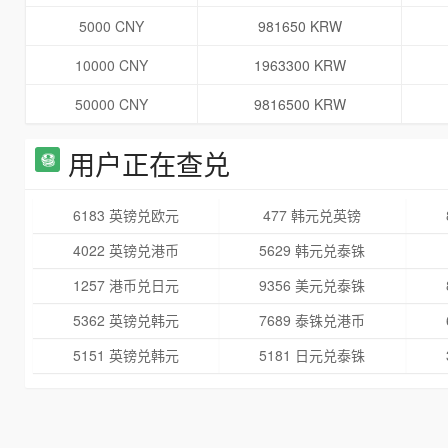
5000 CNY
981650 KRW
10000 CNY
1963300 KRW
50000 CNY
9816500 KRW
用户正在查兑
6183 英镑兑欧元
477 韩元兑英镑
4022 英镑兑港币
5629 韩元兑泰铢
1257 港币兑日元
9356 美元兑泰铢
5362 英镑兑韩元
7689 泰铢兑港币
5151 英镑兑韩元
5181 日元兑泰铢