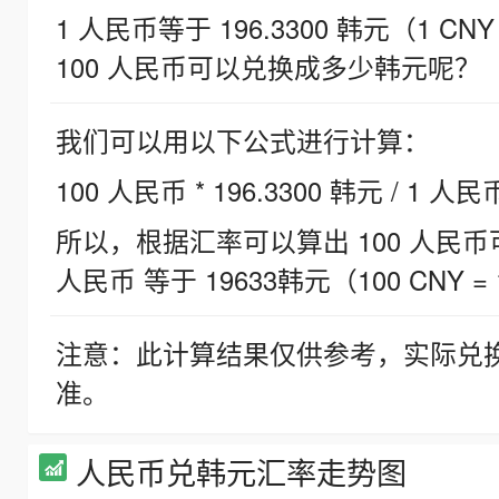
1 人民币等于 196.3300 韩元（1 CNY
100 人民币可以兑换成多少韩元呢？
我们可以用以下公式进行计算：
100 人民币 * 196.3300 韩元 / 1 人民
所以，根据汇率可以算出 100 人民币可兑
人民币 等于 19633韩元（100 CNY = 
注意：此计算结果仅供参考，实际兑
准。
人民币兑韩元汇率走势图