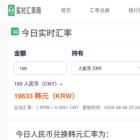
首页
汇率兑换
银行
今日实时汇率
金额
持有
100 人民币（CNY）=
19633
韩元（KRW）
反向汇率：1 KRW = 0.0051 CNY
更新时间：2026-08-08 23:24
今日人民币兑换韩元汇率为：