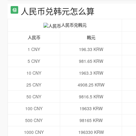
人民币兑韩元怎么算
人民币兑韩元
人民币
韩元
1 CNY
196.33 KRW
5 CNY
981.65 KRW
10 CNY
1963.3 KRW
25 CNY
4908.25 KRW
50 CNY
9816.5 KRW
100 CNY
19633 KRW
500 CNY
98165 KRW
1000 CNY
196330 KRW