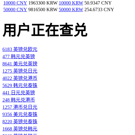
10000 CNY
1963300 KRW
10000 KRW
50.9347 CNY
50000 CNY
9816500 KRW
50000 KRW
254.6733 CNY
用户正在查兑
6183 英镑兑欧元
477 韩元兑英镑
8641 美元兑英镑
1275 英镑兑日元
4022 英镑兑港币
5629 韩元兑泰铢
441 日元兑英镑
248 韩元兑港币
1257 港币兑日元
9356 美元兑泰铢
8220 英镑兑泰铢
1668 英镑兑韩元