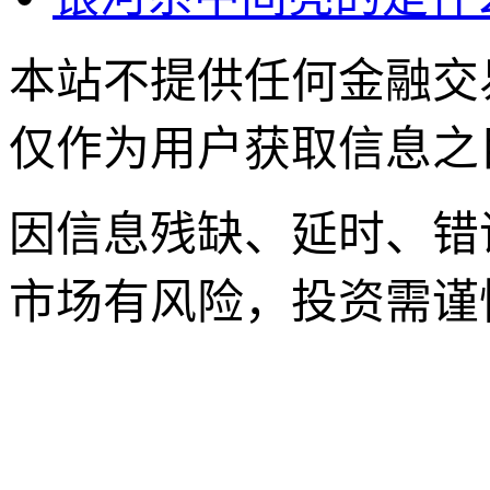
本站不提供任何金融交
仅作为用户获取信息之
因信息残缺、延时、错
市场有风险，投资需谨