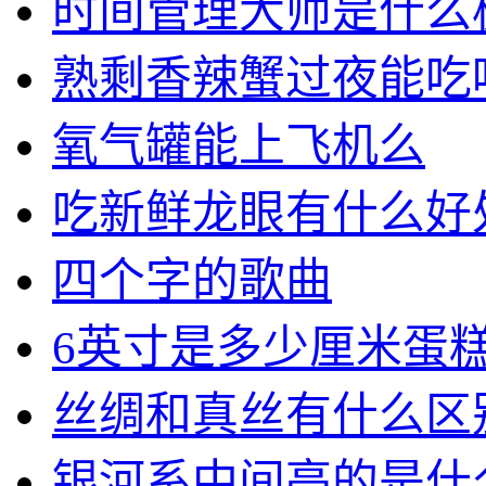
时间管理大师是什么
熟剩香辣蟹过夜能吃
氧气罐能上飞机么
吃新鲜龙眼有什么好
四个字的歌曲
6英寸是多少厘米蛋
丝绸和真丝有什么区
银河系中间亮的是什