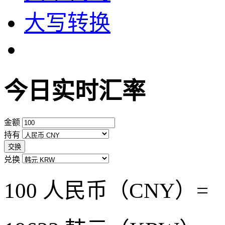
大写转换
今日实时汇率
金额
持有
交换
兑换
100 人民币（CNY）=