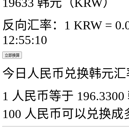
19633
韩元（KRW）
反向汇率：1 KRW = 0.0
12:55:10
立即换算
今日人民币兑换韩元汇
1 人民币等于 196.3300
100 人民币可以兑换