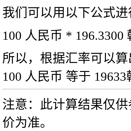
我们可以用以下公式进
100 人民币 * 196.3300
所以，根据汇率可以算出 
100 人民币 等于 19633
注意：此计算结果仅供
价为准。