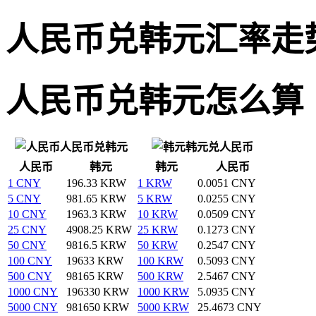
人民币兑韩元汇率走
人民币兑韩元怎么算
人民币兑韩元
韩元兑人民币
人民币
韩元
韩元
人民币
1 CNY
196.33 KRW
1 KRW
0.0051 CNY
5 CNY
981.65 KRW
5 KRW
0.0255 CNY
10 CNY
1963.3 KRW
10 KRW
0.0509 CNY
25 CNY
4908.25 KRW
25 KRW
0.1273 CNY
50 CNY
9816.5 KRW
50 KRW
0.2547 CNY
100 CNY
19633 KRW
100 KRW
0.5093 CNY
500 CNY
98165 KRW
500 KRW
2.5467 CNY
1000 CNY
196330 KRW
1000 KRW
5.0935 CNY
5000 CNY
981650 KRW
5000 KRW
25.4673 CNY