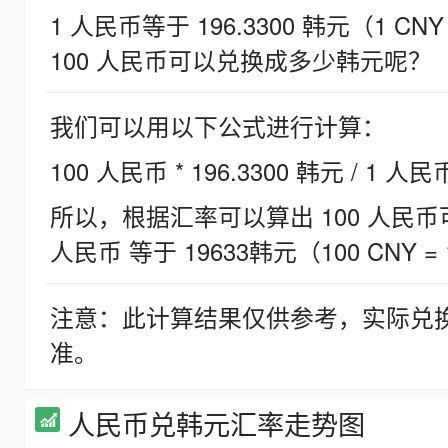
1 人民币等于 196.3300 韩元（1 CNY
100 人民币可以兑换成多少韩元呢？
我们可以用以下公式进行计算：
100 人民币 * 196.3300 韩元 / 1 人民
所以，根据汇率可以算出 100 人民币可兑
人民币 等于 19633韩元（100 CNY = 
注意：此计算结果仅供参考，实际兑
准。
人民币兑韩元汇率走势图