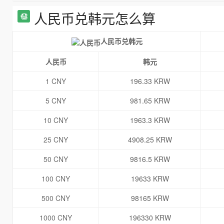
人民币兑韩元怎么算
人民币兑韩元
人民币
韩元
1 CNY
196.33 KRW
5 CNY
981.65 KRW
10 CNY
1963.3 KRW
25 CNY
4908.25 KRW
50 CNY
9816.5 KRW
100 CNY
19633 KRW
500 CNY
98165 KRW
1000 CNY
196330 KRW