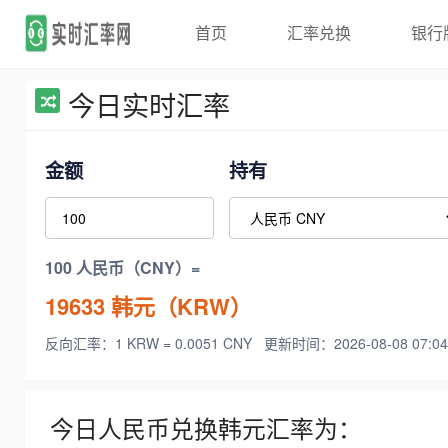
首页
汇率兑换
银行
今日实时汇率
金额
持有
100 人民币（CNY）=
19633
韩元（KRW）
反向汇率：1 KRW = 0.0051 CNY
更新时间：2026-08-08 07:04
今日人民币兑换韩元汇率为：