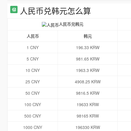
人民币兑韩元怎么算
人民币兑韩元
人民币
韩元
1 CNY
196.33 KRW
5 CNY
981.65 KRW
10 CNY
1963.3 KRW
25 CNY
4908.25 KRW
50 CNY
9816.5 KRW
100 CNY
19633 KRW
500 CNY
98165 KRW
1000 CNY
196330 KRW