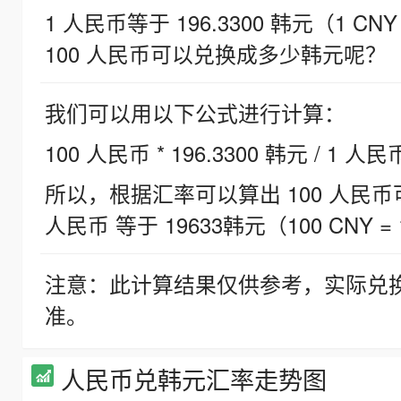
1 人民币等于 196.3300 韩元（1 CNY
100 人民币可以兑换成多少韩元呢？
我们可以用以下公式进行计算：
100 人民币 * 196.3300 韩元 / 1 人民
所以，根据汇率可以算出 100 人民币可兑
人民币 等于 19633韩元（100 CNY = 
注意：此计算结果仅供参考，实际兑
准。
人民币兑韩元汇率走势图