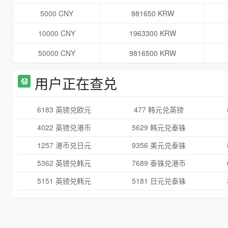
5000 CNY
981650 KRW
10000 CNY
1963300 KRW
50000 CNY
9816500 KRW
用户正在查兑
6183 英镑兑欧元
477 韩元兑英镑
4022 英镑兑港币
5629 韩元兑泰铢
1257 港币兑日元
9356 美元兑泰铢
5362 英镑兑韩元
7689 泰铢兑港币
5151 英镑兑韩元
5181 日元兑泰铢