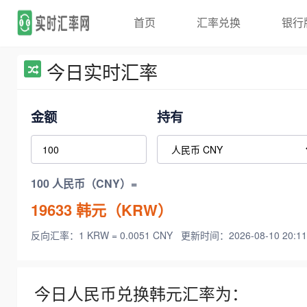
首页
汇率兑换
银行
今日实时汇率
金额
持有
100 人民币（CNY）=
19633
韩元（KRW）
反向汇率：1 KRW = 0.0051 CNY
更新时间：2026-08-10 20:11
今日人民币兑换韩元汇率为：