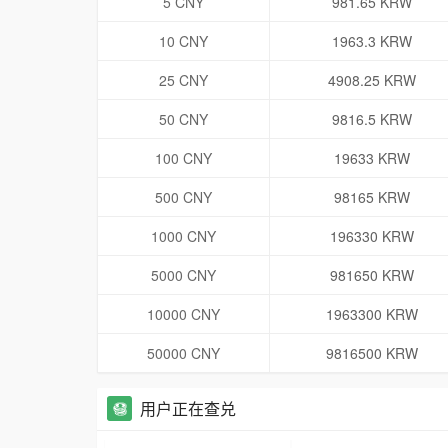
5 CNY
981.65 KRW
10 CNY
1963.3 KRW
25 CNY
4908.25 KRW
50 CNY
9816.5 KRW
100 CNY
19633 KRW
500 CNY
98165 KRW
1000 CNY
196330 KRW
5000 CNY
981650 KRW
10000 CNY
1963300 KRW
50000 CNY
9816500 KRW
用户正在查兑