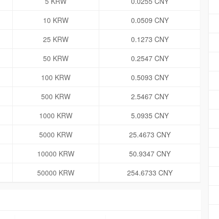
5 KRW
0.0255 CNY
10 KRW
0.0509 CNY
25 KRW
0.1273 CNY
50 KRW
0.2547 CNY
100 KRW
0.5093 CNY
500 KRW
2.5467 CNY
1000 KRW
5.0935 CNY
5000 KRW
25.4673 CNY
10000 KRW
50.9347 CNY
50000 KRW
254.6733 CNY