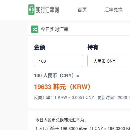
首页
汇率兑换
今日实时汇率
金额
持有
100 人民币（CNY）=
19633
韩元（KRW）
反向汇率：1 KRW = 0.0051 CNY
更新时间：2026-08-
今日人民币兑换韩元汇率为：
1 人民币等于 196.3300 韩元（1 CNY = 196.