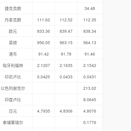
捷克克朗
34.48
丹麦克朗
111.62
112.52
112.35
欧元
833.36
839.47
838.34
英镑
956.05
963.15
964.13
港币
91.42
91.78
91.46
匈牙利福林
2.1207
2.1635
2.1542
印尼卢比
0.0425
0.0433
0.0431
以色列谢克尔
213.02
印度卢比
8.0645
日元
4.7935
4.8306
4.8076
柬埔寨瑞尔
0.1776