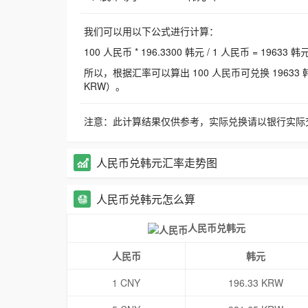
我们可以用以下公式进行计算：
100 人民币 * 196.3300 韩元 / 1 人民币 = 19633 韩
所以，根据汇率可以算出 100 人民币可兑换 19633 韩元，
KRW）。
注意：此计算结果仅供参考，实际兑换请以银行实际
人民币兑韩元汇率走势图
人民币兑韩元怎么算
人民币兑韩元
人民币
韩元
1 CNY
196.33 KRW