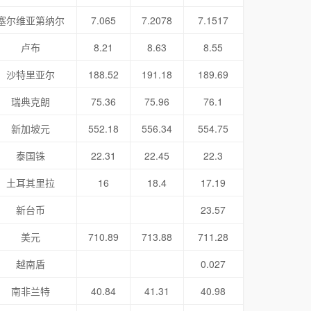
塞尔维亚第纳尔
7.065
7.2078
7.1517
卢布
8.21
8.63
8.55
沙特里亚尔
188.52
191.18
189.69
瑞典克朗
75.36
75.96
76.1
新加坡元
552.18
556.34
554.75
泰国铢
22.31
22.45
22.3
土耳其里拉
16
18.4
17.19
新台币
23.57
美元
710.89
713.88
711.28
越南盾
0.027
南非兰特
40.84
41.31
40.98