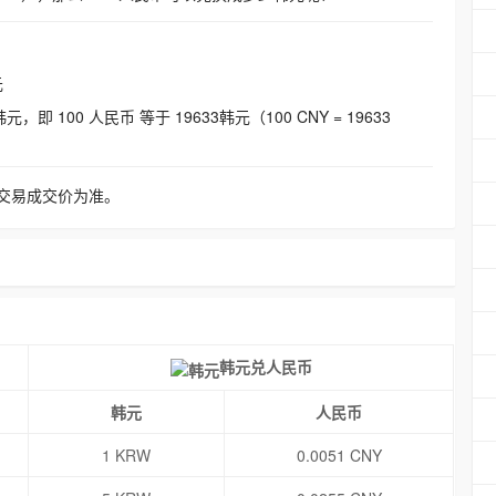
元
即 100 人民币 等于 19633韩元（100 CNY = 19633
交易成交价为准。
韩元兑人民币
韩元
人民币
1 KRW
0.0051 CNY