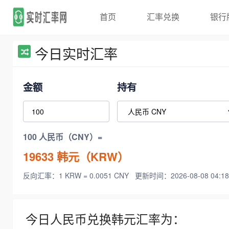
首页
汇率兑换
银行
今日实时汇率
金额
持有
100 人民币（CNY）=
19633
韩元（KRW）
反向汇率：1 KRW = 0.0051 CNY
更新时间：2026-08-08 04:18
今日人民币兑换韩元汇率为：