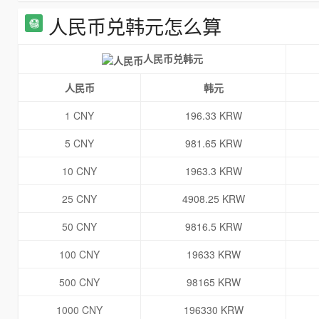
人民币兑韩元怎么算
人民币兑韩元
人民币
韩元
1 CNY
196.33 KRW
5 CNY
981.65 KRW
10 CNY
1963.3 KRW
25 CNY
4908.25 KRW
50 CNY
9816.5 KRW
100 CNY
19633 KRW
500 CNY
98165 KRW
1000 CNY
196330 KRW