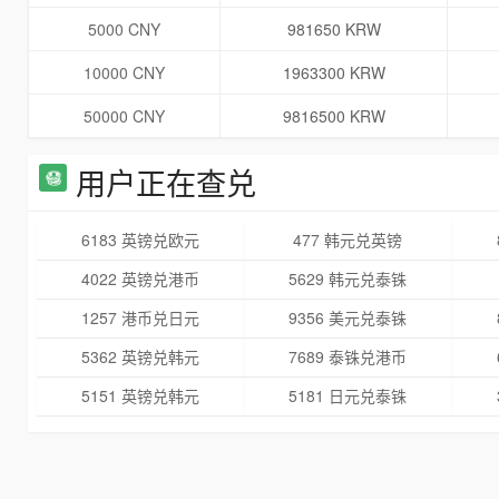
5000 CNY
981650 KRW
10000 CNY
1963300 KRW
50000 CNY
9816500 KRW
用户正在查兑
6183 英镑兑欧元
477 韩元兑英镑
4022 英镑兑港币
5629 韩元兑泰铢
1257 港币兑日元
9356 美元兑泰铢
5362 英镑兑韩元
7689 泰铢兑港币
5151 英镑兑韩元
5181 日元兑泰铢