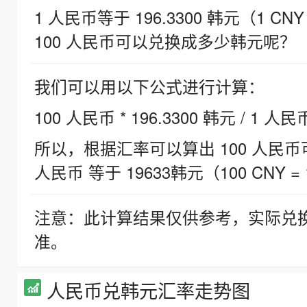
1 人民币等于 196.3300 韩元（1 CNY
100 人民币可以兑换成多少韩元呢？
我们可以用以下公式进行计算：
100 人民币 * 196.3300 韩元 / 1 人民
所以，根据汇率可以算出 100 人民币可兑
人民币 等于 19633韩元（100 CNY = 
注意：此计算结果仅供参考，实际兑
准。
人民币兑韩元汇率走势图