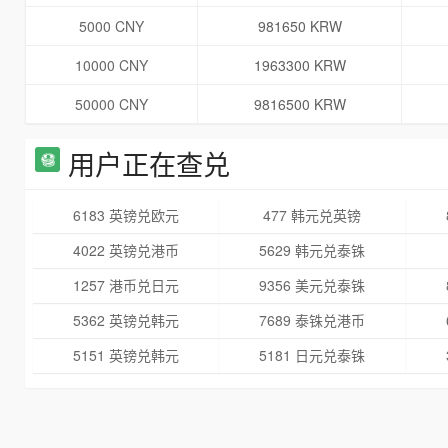
5000 CNY
981650 KRW
10000 CNY
1963300 KRW
50000 CNY
9816500 KRW
用户正在查兑
6183 英镑兑欧元
477 韩元兑英镑
4022 英镑兑港币
5629 韩元兑泰铢
1257 港币兑日元
9356 美元兑泰铢
5362 英镑兑韩元
7689 泰铢兑港币
5151 英镑兑韩元
5181 日元兑泰铢