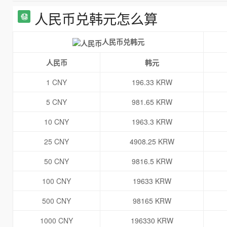
人民币兑韩元怎么算
人民币兑韩元
人民币
韩元
1 CNY
196.33 KRW
5 CNY
981.65 KRW
10 CNY
1963.3 KRW
25 CNY
4908.25 KRW
50 CNY
9816.5 KRW
100 CNY
19633 KRW
500 CNY
98165 KRW
1000 CNY
196330 KRW