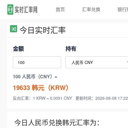
首页
汇率兑换
银行
今日实时汇率
金额
持有
100 人民币（CNY）=
19633
韩元（KRW）
反向汇率：1 KRW = 0.0051 CNY
更新时间：2026-08-08 17:22
今日人民币兑换韩元汇率为：