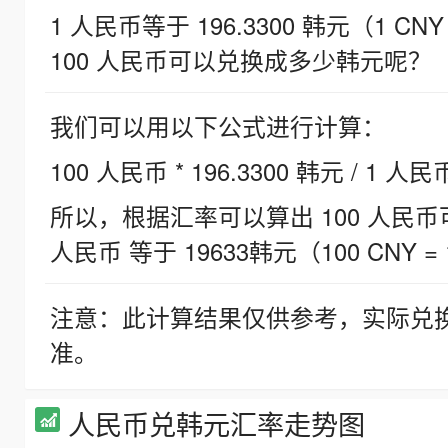
1 人民币等于 196.3300 韩元（1 CNY
100 人民币可以兑换成多少韩元呢？
我们可以用以下公式进行计算：
100 人民币 * 196.3300 韩元 / 1 人民
所以，根据汇率可以算出 100 人民币可兑
人民币 等于 19633韩元（100 CNY = 
注意：此计算结果仅供参考，实际兑
准。
人民币兑韩元汇率走势图