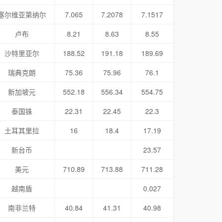
塞尔维亚第纳尔
7.065
7.2078
7.1517
卢布
8.21
8.63
8.55
沙特里亚尔
188.52
191.18
189.69
瑞典克朗
75.36
75.96
76.1
新加坡元
552.18
556.34
554.75
泰国铢
22.31
22.45
22.3
土耳其里拉
16
18.4
17.19
新台币
23.57
美元
710.89
713.88
711.28
越南盾
0.027
南非兰特
40.84
41.31
40.98