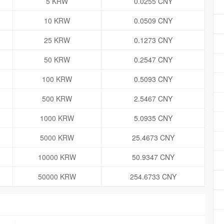
5 KRW
0.0255 CNY
10 KRW
0.0509 CNY
25 KRW
0.1273 CNY
50 KRW
0.2547 CNY
100 KRW
0.5093 CNY
500 KRW
2.5467 CNY
1000 KRW
5.0935 CNY
5000 KRW
25.4673 CNY
10000 KRW
50.9347 CNY
50000 KRW
254.6733 CNY