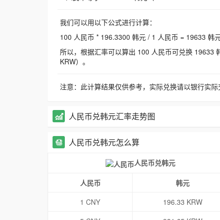
我们可以用以下公式进行计算：
100 人民币 * 196.3300 韩元 / 1 人民币 = 19633 韩
所以，根据汇率可以算出 100 人民币可兑换 19633 韩元，
KRW）。
注意：此计算结果仅供参考，实际兑换请以银行实际
人民币兑韩元汇率走势图
人民币兑韩元怎么算
人民币兑韩元
人民币
韩元
1 CNY
196.33 KRW