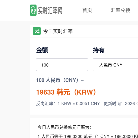
首页
汇率兑换
今日实时汇率
金额
持有
100 人民币（CNY）=
19633
韩元（KRW）
反向汇率：1 KRW = 0.0051 CNY
更新时间：2026-08-
今日人民币兑换韩元汇率为：
1 人民币等于 196.3300 韩元（1 CNY = 196.