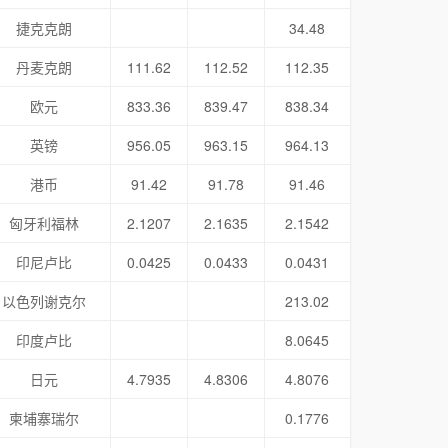
捷克克朗
34.48
丹麦克朗
111.62
112.52
112.35
欧元
833.36
839.47
838.34
英镑
956.05
963.15
964.13
港币
91.42
91.78
91.46
匈牙利福林
2.1207
2.1635
2.1542
印尼卢比
0.0425
0.0433
0.0431
以色列谢克尔
213.02
印度卢比
8.0645
日元
4.7935
4.8306
4.8076
柬埔寨瑞尔
0.1776