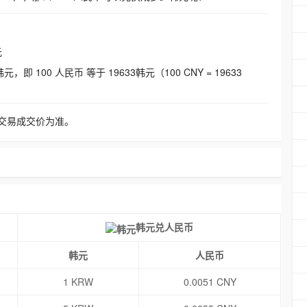
元
即 100 人民币 等于 19633韩元（100 CNY = 19633
交易成交价为准。
韩元兑人民币
韩元
人民币
1 KRW
0.0051 CNY