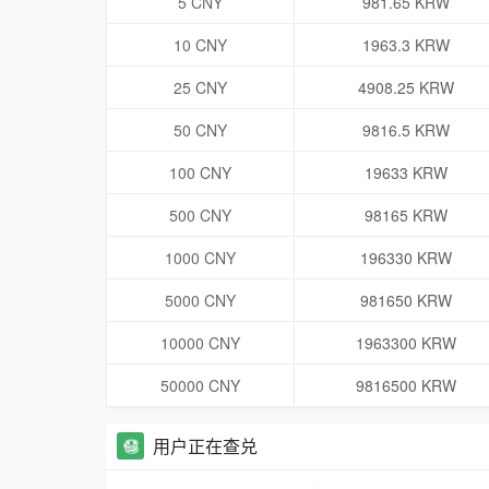
5 CNY
981.65 KRW
10 CNY
1963.3 KRW
25 CNY
4908.25 KRW
50 CNY
9816.5 KRW
100 CNY
19633 KRW
500 CNY
98165 KRW
1000 CNY
196330 KRW
5000 CNY
981650 KRW
10000 CNY
1963300 KRW
50000 CNY
9816500 KRW
用户正在查兑