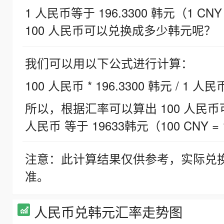
1 人民币等于 196.3300 韩元（1 CNY
100 人民币可以兑换成多少韩元呢？
我们可以用以下公式进行计算：
100 人民币 * 196.3300 韩元 / 1 人民
所以，根据汇率可以算出 100 人民币可兑
人民币 等于 19633韩元（100 CNY = 
注意：此计算结果仅供参考，实际兑
准。
人民币兑韩元汇率走势图