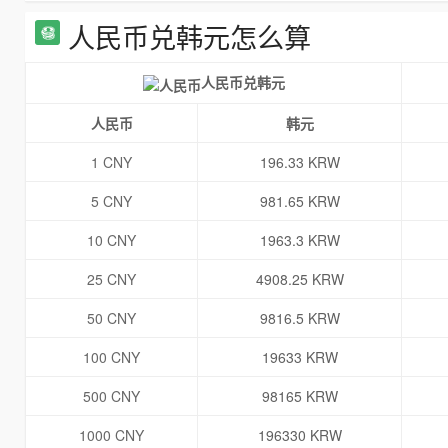
人民币兑韩元怎么算
人民币兑韩元
人民币
韩元
1 CNY
196.33 KRW
5 CNY
981.65 KRW
10 CNY
1963.3 KRW
25 CNY
4908.25 KRW
50 CNY
9816.5 KRW
100 CNY
19633 KRW
500 CNY
98165 KRW
1000 CNY
196330 KRW