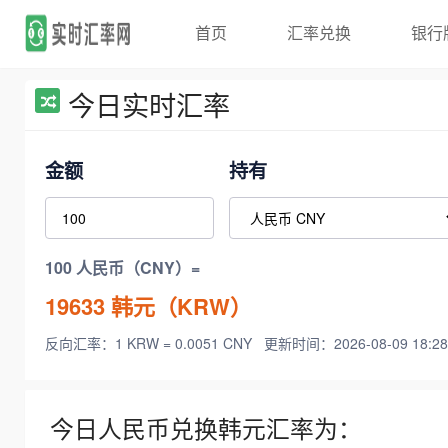
首页
汇率兑换
银行
今日实时汇率
金额
持有
100 人民币（CNY）=
19633
韩元（KRW）
反向汇率：1 KRW = 0.0051 CNY
更新时间：2026-08-09 18:28
今日人民币兑换韩元汇率为：