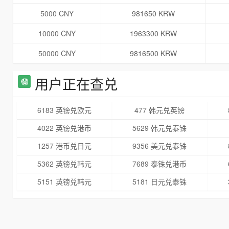
5000 CNY
981650 KRW
10000 CNY
1963300 KRW
50000 CNY
9816500 KRW
用户正在查兑
6183 英镑兑欧元
477 韩元兑英镑
4022 英镑兑港币
5629 韩元兑泰铢
1257 港币兑日元
9356 美元兑泰铢
5362 英镑兑韩元
7689 泰铢兑港币
5151 英镑兑韩元
5181 日元兑泰铢