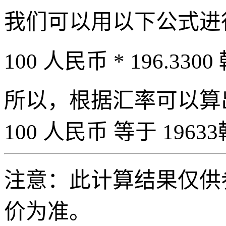
我们可以用以下公式进
100 人民币 * 196.3300
所以，根据汇率可以算出 
100 人民币 等于 19633
注意：此计算结果仅供
价为准。