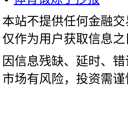
本站不提供任何金融交
仅作为用户获取信息之
因信息残缺、延时、错
市场有风险，投资需谨