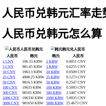
人民币兑韩元汇率走
人民币兑韩元怎么算
人民币兑韩元
韩元兑人民币
人民币
韩元
韩元
人民币
1 CNY
196.33 KRW
1 KRW
0.0051 CNY
5 CNY
981.65 KRW
5 KRW
0.0255 CNY
10 CNY
1963.3 KRW
10 KRW
0.0509 CNY
25 CNY
4908.25 KRW
25 KRW
0.1273 CNY
50 CNY
9816.5 KRW
50 KRW
0.2547 CNY
100 CNY
19633 KRW
100 KRW
0.5093 CNY
500 CNY
98165 KRW
500 KRW
2.5467 CNY
1000 CNY
196330 KRW
1000 KRW
5.0935 CNY
5000 CNY
981650 KRW
5000 KRW
25.4673 CNY