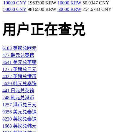
10000 CNY
1963300 KRW
10000 KRW
50.9347 CNY
50000 CNY
9816500 KRW
50000 KRW
254.6733 CNY
用户正在查兑
6183 英镑兑欧元
477 韩元兑英镑
8641 美元兑英镑
1275 英镑兑日元
4022 英镑兑港币
5629 韩元兑泰铢
441 日元兑英镑
248 韩元兑港币
1257 港币兑日元
9356 美元兑泰铢
8220 英镑兑泰铢
1668 英镑兑韩元