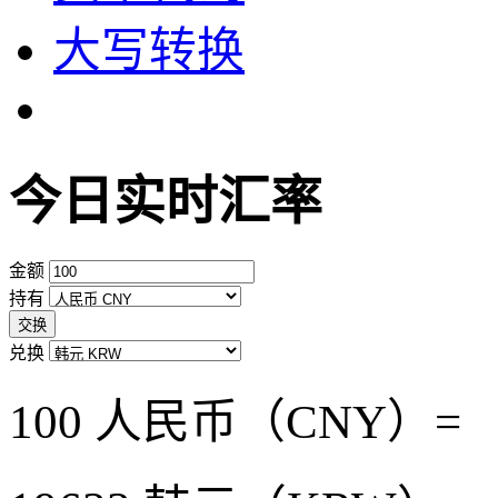
大写转换
今日实时汇率
金额
持有
交换
兑换
100 人民币（CNY）=