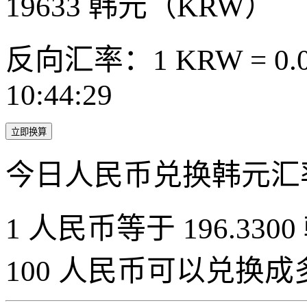
19633
韩元（KRW）
反向汇率：1 KRW = 0.0
10:44:29
立即换算
今日人民币兑换韩元汇
1 人民币等于 196.3300
100 人民币可以兑换